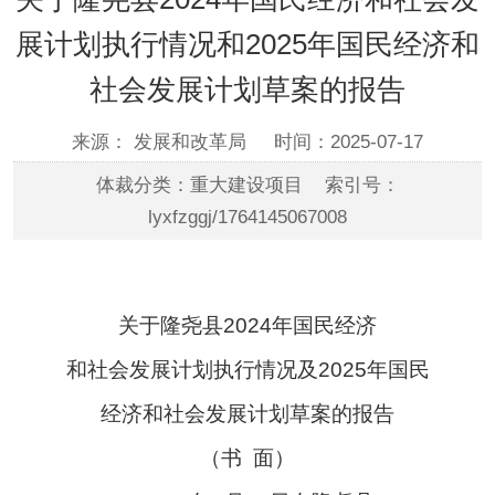
展计划执行情况和2025年国民经济和
社会发展计划草案的报告
来源： 发展和改革局
时间：2025-07-17
体裁分类：重大建设项目 索引号：
lyxfzggj/1764145067008
关于隆尧县
2024
年国民经济
和社会发展计划执行情况及
2025
年国民
经济和社会发展计划草案的报告
（书
面）