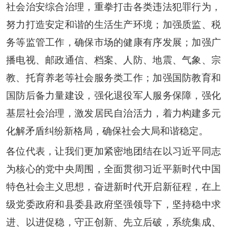
社会治安综合治理，重拳打击各类违法犯罪行为，
努力打造安定和谐的生活生产环境；加强质监、税
务等监管工作，确保市场的健康有序发展；加强广
播电视、邮政通信、档案、人防、地震、气象、宗
教、托育养老等社会服务类工作
；
加强国防教育和
国防后备力量建设，强化退役军人服务保障，强化
基层社会治理，激发居民自治活力，着力构建多元
化解矛盾纠纷新格局，确保社会大局和谐稳定。
各位代表，让我们更加紧密地团结在以习近平同志
为核心的党中央周围，全面贯彻习近平新时代中国
特色社会主义思想，奋进新时代开启新征程，在上
级党委政府和县委
县政府
坚强领导下，坚持稳中求
进、以进促稳，守正创新、先立后破，系统集成、