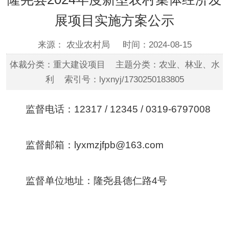
展项目实施方案公示
来源： 农业农村局
时间：2024-08-15
体裁分类：重大建设项目 主题分类：农业、林业、水
利 索引号：lyxnyj/1730250183805
监督电话：12317 / 12345 / 0319-6797008
监督邮箱：lyxmzjfpb@163.com
监督单位地址：隆尧县德仁路4号