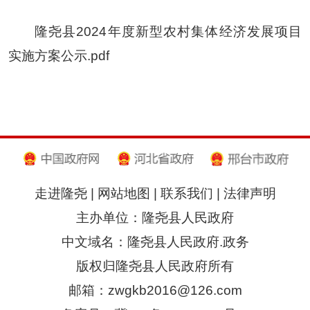
隆尧县2024年度新型农村集体经济发展项目
实施方案公示.pdf
走进隆尧
|
网站地图
|
联系我们
|
法律声明
主办单位：隆尧县人民政府
中文域名：隆尧县人民政府.政务
版权归隆尧县人民政府所有
邮箱：zwgkb2016@126.com