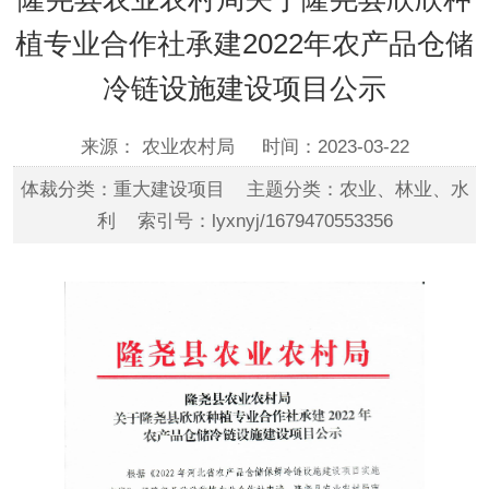
植专业合作社承建2022年农产品仓储
冷链设施建设项目公示
来源： 农业农村局
时间：2023-03-22
体裁分类：重大建设项目 主题分类：农业、林业、水
利 索引号：lyxnyj/1679470553356