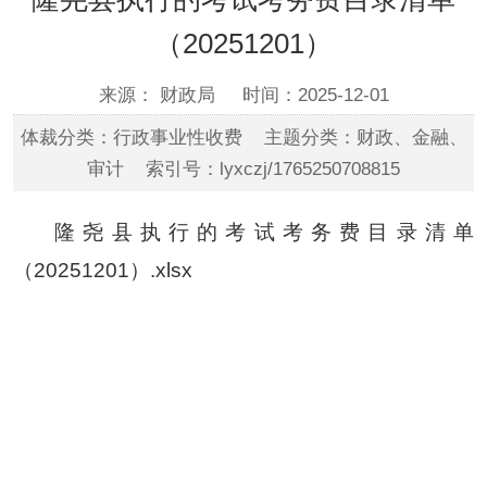
（20251201）
来源： 财政局
时间：2025-12-01
体裁分类：行政事业性收费 主题分类：财政、金融、
审计 索引号：lyxczj/1765250708815
隆尧县执行的考试考务费目录清单
（20251201）.xlsx