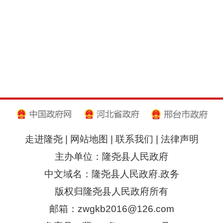
走进隆尧
|
网站地图
|
联系我们
|
法律声明
主办单位：隆尧县人民政府
中文域名：隆尧县人民政府.政务
版权归隆尧县人民政府所有
邮箱：zwgkb2016@126.com