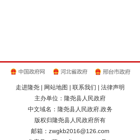
走进隆尧
|
网站地图
|
联系我们
|
法律声明
主办单位：隆尧县人民政府
中文域名：隆尧县人民政府.政务
版权归隆尧县人民政府所有
邮箱：zwgkb2016@126.com