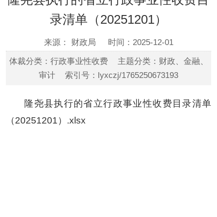
录清单（20251201）
来源： 财政局
时间：2025-12-01
体裁分类：行政事业性收费 主题分类：财政、金融、
审计 索引号：lyxczj/1765250673193
隆尧县执行的省立行政事业性收费目录清单
（20251201）.xlsx