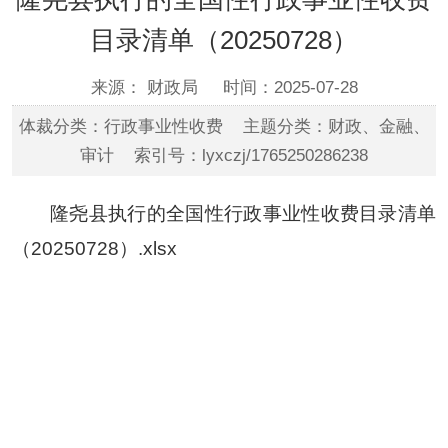
目录清单（20250728）
来源： 财政局
时间：2025-07-28
体裁分类：行政事业性收费 主题分类：财政、金融、
审计 索引号：lyxczj/1765250286238
隆尧县执行的全国性行政事业性收费目录清单
（20250728）.xlsx