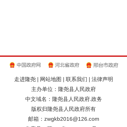
走进隆尧
|
网站地图
|
联系我们
|
法律声明
主办单位：隆尧县人民政府
中文域名：隆尧县人民政府.政务
版权归隆尧县人民政府所有
邮箱：zwgkb2016@126.com