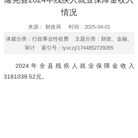
情况
来源： 财政局
时间：2025-04-01
体裁分类：行政事业性收费 主题分类：财政、金融、
审计 索引号：lyxczj/1744852729265
2024
年全县残疾人就业保障金收入
3181039.52
元。