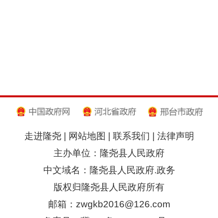
走进隆尧
|
网站地图
|
联系我们
|
法律声明
主办单位：隆尧县人民政府
中文域名：隆尧县人民政府.政务
版权归隆尧县人民政府所有
邮箱：zwgkb2016@126.com