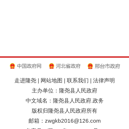
走进隆尧
|
网站地图
|
联系我们
|
法律声明
主办单位：隆尧县人民政府
中文域名：隆尧县人民政府.政务
版权归隆尧县人民政府所有
邮箱：zwgkb2016@126.com