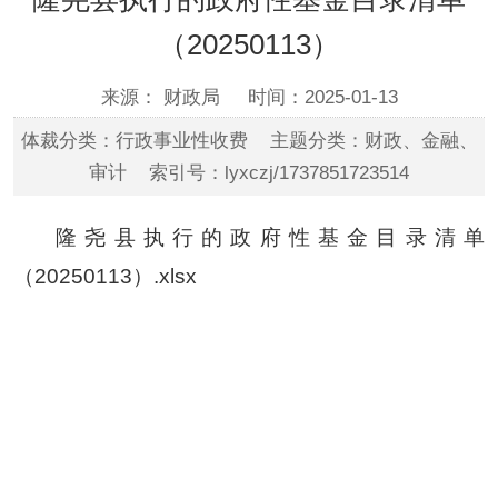
（20250113）
来源： 财政局
时间：2025-01-13
体裁分类：行政事业性收费 主题分类：财政、金融、
审计 索引号：lyxczj/1737851723514
隆尧县执行的政府性基金目录清单
（20250113）.xlsx