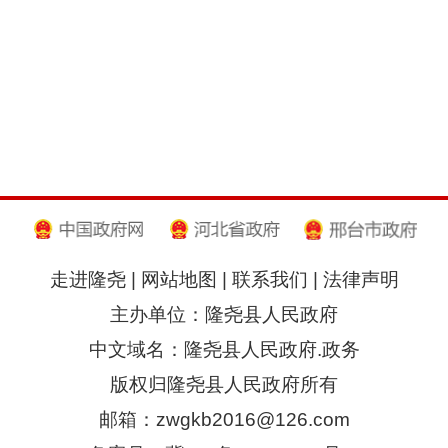
走进隆尧
|
网站地图
|
联系我们
|
法律声明
主办单位：隆尧县人民政府
中文域名：隆尧县人民政府.政务
版权归隆尧县人民政府所有
邮箱：zwgkb2016@126.com