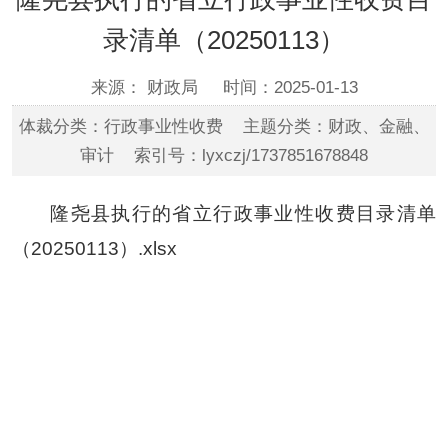
录清单（20250113）
来源： 财政局
时间：2025-01-13
体裁分类：行政事业性收费 主题分类：财政、金融、
审计 索引号：lyxczj/1737851678848
隆尧县执行的省立行政事业性收费目录清单
（20250113）.xlsx