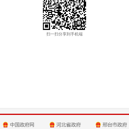
扫一扫分享到手机端