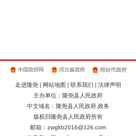
走进隆尧
|
网站地图
|
联系我们
|
法律声明
主办单位：隆尧县人民政府
中文域名：隆尧县人民政府.政务
版权归隆尧县人民政府所有
邮箱：zwgkb2016@126.com