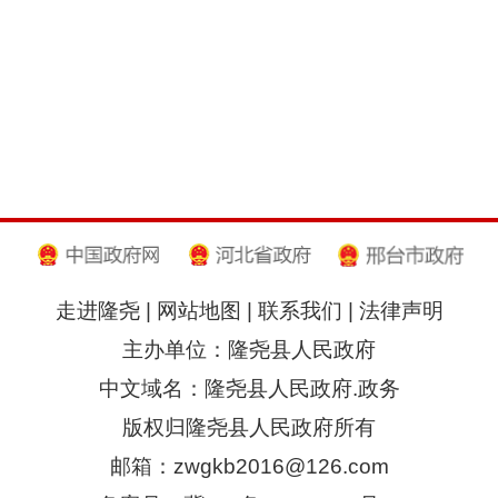
走进隆尧
|
网站地图
|
联系我们
|
法律声明
主办单位：隆尧县人民政府
中文域名：隆尧县人民政府.政务
版权归隆尧县人民政府所有
邮箱：zwgkb2016@126.com