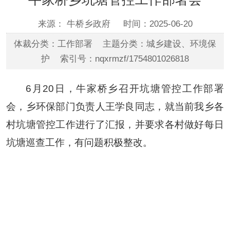
来源： 牛桥乡政府
时间：2025-06-20
体裁分类：工作部署 主题分类：城乡建设、环境保
护 索引号：nqxrmzf/1754801026818
6
月
20
日，牛家桥乡召开坑塘管控工作部署
会，乡环保部门负责人王学良同志，就当前我乡各
村坑塘管控工作进行了汇报，并要求各村做好每日
坑塘巡查工作，有问题积极整改。