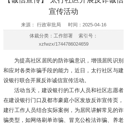
宣传活动
来源： 行政审批局
时间：2025-04-16
体裁分类：工作部署 索引号：
xzfwzx/1744786024659
为提高社区居民的防诈骗意识，增强居民识别
和应对各类诈骗手段的能力，近日，太行社区与建
设银行联合开展反诈诚信宣传活动。
活动当天，建设银行的工作人员和社区志愿者
在建设银行门口及都市豪庭小区发放反诈宣传页，
建行工作人员结合实际案例，为居民讲解常见的诈
骗类型，如网络刷单诈骗、冒充公检法诈骗、养老