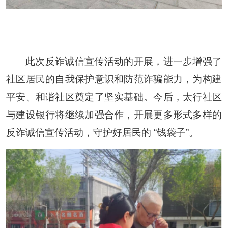
此次反诈诚信宣传活动的开展，进一步增强了
社区居民的自我保护意识和防范诈骗能力，为构建
平安、和谐社区奠定了坚实基础。今后，太行社区
与建设银行将继续加强合作，开展更多形式多样的
反诈诚信宣传活动，守护好居民的 “钱袋子”。