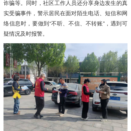
诈骗等。同时，社区工作人员还分享身边发生的真
实受骗事件，警示居民在面对陌生电话、短信和网
络信息时，要做到“不听、不信、不转账”，遇到可
疑情况及时报警。