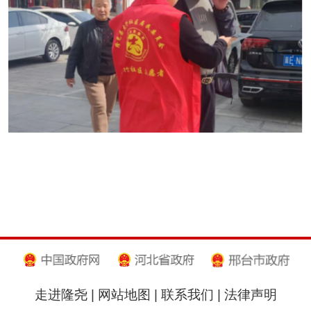
走进隆尧
|
网站地图
|
联系我们
|
法律声明