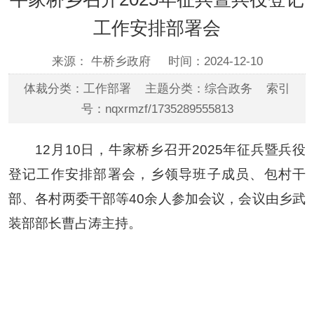
工作安排部署会
来源： 牛桥乡政府
时间：2024-12-10
体裁分类：工作部署 主题分类：综合政务 索引
号：nqxrmzf/1735289555813
12月10日，牛家桥乡召开2025年征兵暨兵役
登记工作安排部署会，乡领导班子成员、包村干
部、各村两委干部等40余人参加会议，会议由乡武
装部部长曹占涛主持。