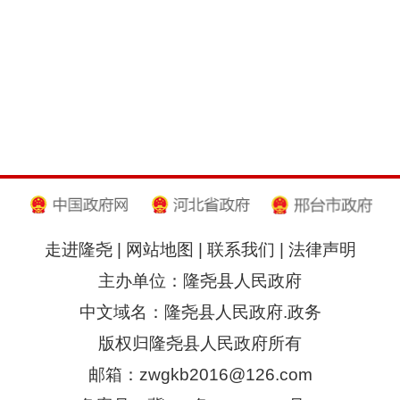
走进隆尧
|
网站地图
|
联系我们
|
法律声明
主办单位：隆尧县人民政府
中文域名：隆尧县人民政府.政务
版权归隆尧县人民政府所有
邮箱：zwgkb2016@126.com