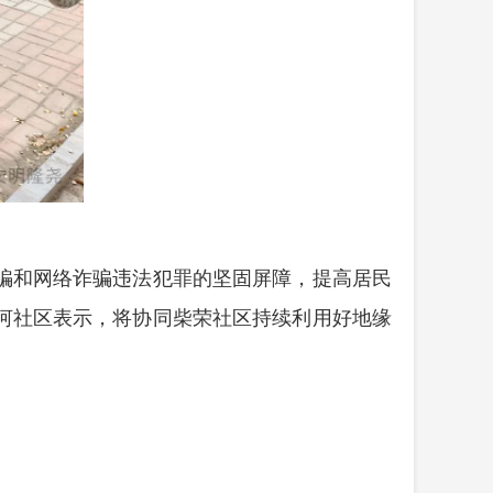
骗和网络诈骗违法犯罪的坚固屏障，提高居民
河社区表示，将协同柴荣社区持续利用好地缘