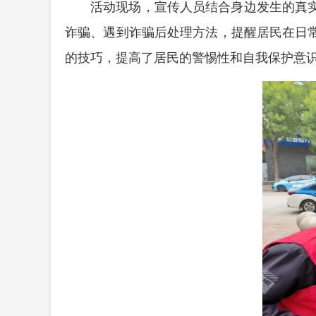
活动现场，宣传人员结合身边发生的真
诈骗、遇到诈骗后处理方法，提醒居民在日
的技巧，提高了居民的警惕性和自我保护意