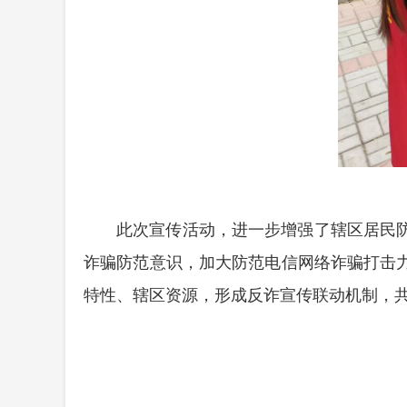
此次宣传活动，进一步增强了辖区居民
诈骗防范意识，加大防范电信网络诈骗打击
特性、辖区资源，形成反诈宣传联动机制，