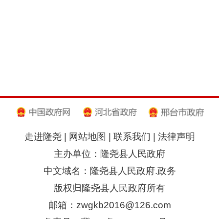
走进隆尧
|
网站地图
|
联系我们
|
法律声明
主办单位：隆尧县人民政府
中文域名：隆尧县人民政府.政务
版权归隆尧县人民政府所有
邮箱：zwgkb2016@126.com