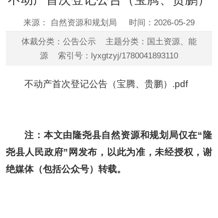
来源： 自然资源和规划局
时间：2026-05-29
体裁分类：公告公示 主题分类：国土资源、能
源 索引号：lyxgtzyj/1780041893110
不动产首次登记公告（宝腾、贵鹏）.pdf
注：本文由隆尧县自然资源和规划局仅在“隆
尧县人民政府”网发布，以此为准，未经授权，谢
绝媒体（包括公众号）转载。