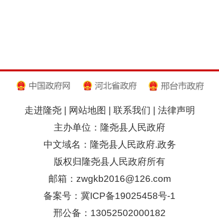
走进隆尧
|
网站地图
|
联系我们
|
法律声明
主办单位：隆尧县人民政府
中文域名：隆尧县人民政府.政务
版权归隆尧县人民政府所有
邮箱：zwgkb2016@126.com
备案号：冀ICP备19025458号-1
邢公备：13052502000182