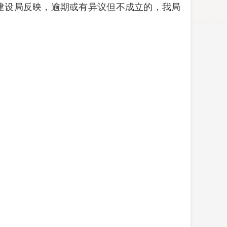
建设局反映，逾期或有异议但不成立的，我局