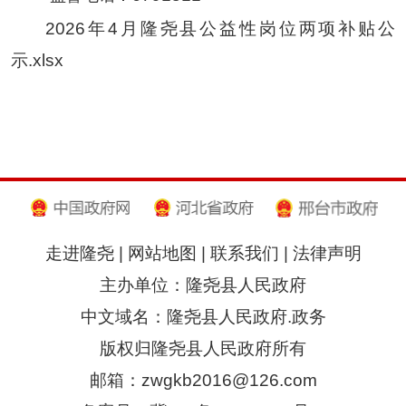
2026年4月隆尧县公益性岗位两项补贴公
示.xlsx
走进隆尧
|
网站地图
|
联系我们
|
法律声明
主办单位：隆尧县人民政府
中文域名：隆尧县人民政府.政务
版权归隆尧县人民政府所有
邮箱：zwgkb2016@126.com