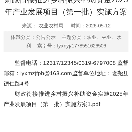
年产业发展项目（第一批）实施方案
来源： 农业农村局
时间：2026-05-12
体裁分类：公告公示 主题分类：农业、林业、水
利 索引号：lyxnyj/1778551626506
监督电话：12317/12345/0319-6797008 监督
邮箱：lyxmzjfpb@163.com监督单位地址：隆尧县
德仁路4号
财政衔接推进乡村振兴补助资金实施2025年
产业发展项目（第一批）实施方案1.pdf