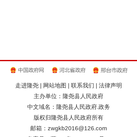
走进隆尧
|
网站地图
|
联系我们
|
法律声明
主办单位：隆尧县人民政府
中文域名：隆尧县人民政府.政务
版权归隆尧县人民政府所有
邮箱：zwgkb2016@126.com