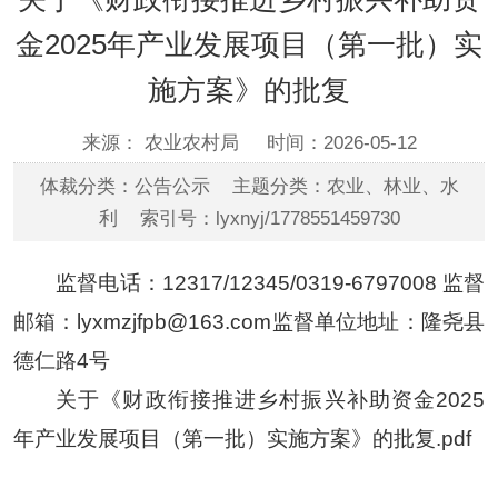
金2025年产业发展项目（第一批）实
施方案》的批复
来源： 农业农村局
时间：2026-05-12
体裁分类：公告公示 主题分类：农业、林业、水
利 索引号：lyxnyj/1778551459730
监督电话：12317/12345/0319-6797008 监督
邮箱：lyxmzjfpb@163.com监督单位地址：隆尧县
德仁路4号
关于《财政衔接推进乡村振兴补助资金2025
年产业发展项目（第一批）实施方案》的批复.pdf