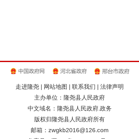
走进隆尧
|
网站地图
|
联系我们
|
法律声明
主办单位：隆尧县人民政府
中文域名：隆尧县人民政府.政务
版权归隆尧县人民政府所有
邮箱：zwgkb2016@126.com