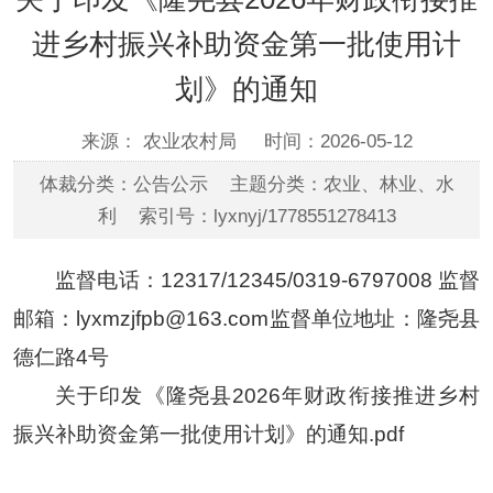
进乡村振兴补助资金第一批使用计
划》的通知
来源： 农业农村局
时间：2026-05-12
体裁分类：公告公示 主题分类：农业、林业、水
利 索引号：lyxnyj/1778551278413
监督电话：12317/12345/0319-6797008 监督
邮箱：lyxmzjfpb@163.com监督单位地址：隆尧县
德仁路4号
关于印发《隆尧县2026年财政衔接推进乡村
振兴补助资金第一批使用计划》的通知.pdf