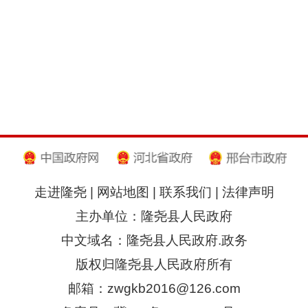
走进隆尧
|
网站地图
|
联系我们
|
法律声明
主办单位：隆尧县人民政府
中文域名：隆尧县人民政府.政务
版权归隆尧县人民政府所有
邮箱：zwgkb2016@126.com