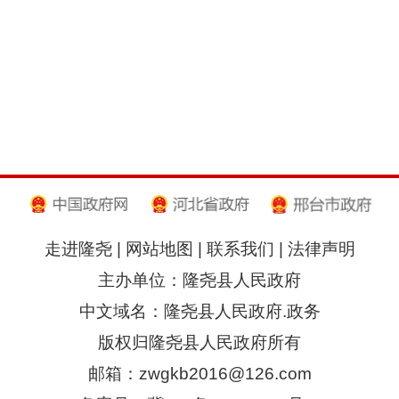
走进隆尧
|
网站地图
|
联系我们
|
法律声明
主办单位：隆尧县人民政府
中文域名：隆尧县人民政府.政务
版权归隆尧县人民政府所有
邮箱：zwgkb2016@126.com