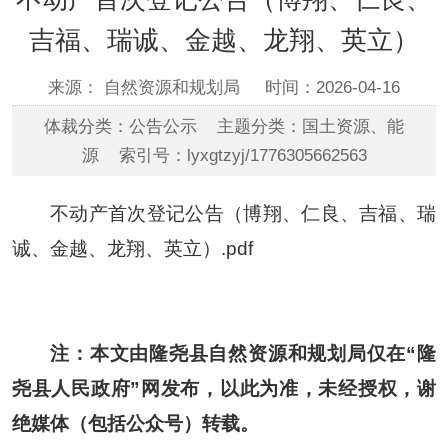
吉福、瑞诚、金越、龙翔、英立）
来源： 自然资源和规划局
时间：2026-04-16
体裁分类：公告公示 主题分类：国土资源、能
源 索引号：lyxgtzyj/1776305662563
不动产首次登记公告（博翔、仁良、吉福、瑞
诚、金越、龙翔、英立）.pdf
注：本文由隆尧县自然资源和规划局仅在“隆
尧县人民政府”网发布，以此为准，未经授权，谢
绝媒体（包括公众号）转载。