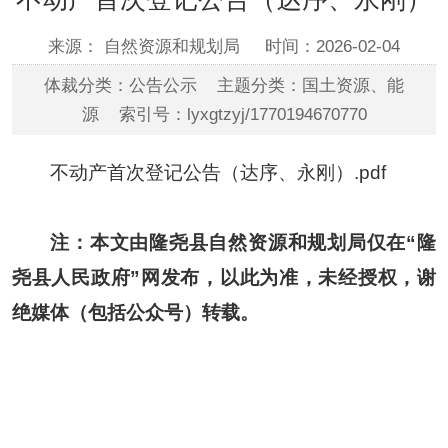
来源： 自然资源和规划局
时间：2026-02-04
体裁分类：公告公示 主题分类：国土资源、能
源 索引号：lyxgtzyj/1770194670770
不动产首次登记公告（达序、永刚）.pdf
注：本文由隆尧县自然资源和规划局仅在“隆
尧县人民政府”网发布，以此为准，未经授权，谢
绝媒体（包括公众号）转载。