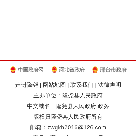
走进隆尧
|
网站地图
|
联系我们
|
法律声明
主办单位：隆尧县人民政府
中文域名：隆尧县人民政府.政务
版权归隆尧县人民政府所有
邮箱：zwgkb2016@126.com