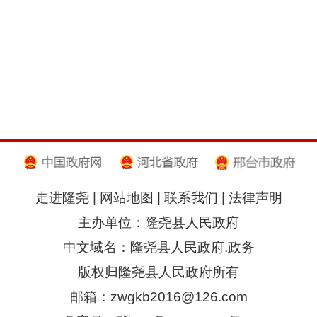
走进隆尧
|
网站地图
|
联系我们
|
法律声明
主办单位：隆尧县人民政府
中文域名：隆尧县人民政府.政务
版权归隆尧县人民政府所有
邮箱：zwgkb2016@126.com