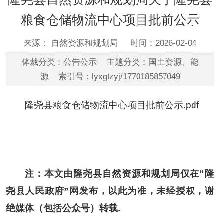
粮食仓储物流中心项目批前公示
来源： 自然资源和规划局
时间：2026-02-04
体裁分类：公告公示 主题分类：国土资源、能
源 索引号：lyxgtzyj/1770185857049
隆尧县粮食仓储物流中心项目批前公示.pdf
注：本文由隆尧县自然资源和规划局仅在“隆
尧县人民政府”网发布，以此为准，未经授权，谢
绝媒体（包括公众号）转载.