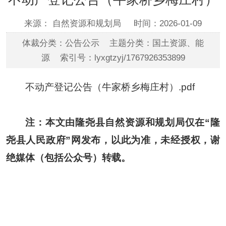
来源： 自然资源和规划局
时间：2026-01-09
体裁分类：公告公示 主题分类：国土资源、能
源 索引号：lyxgtzyj/1767926353899
不动产登记公告（牛家桥乡梅庄村）.pdf
注：本文由隆尧县自然资源和规划局仅在“隆
尧县人民政府”网发布，以此为准，未经授权，谢
绝媒体（包括公众号）转载。