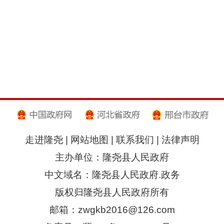
走进隆尧
|
网站地图
|
联系我们
|
法律声明
主办单位：隆尧县人民政府
中文域名：隆尧县人民政府.政务
版权归隆尧县人民政府所有
邮箱：zwgkb2016@126.com