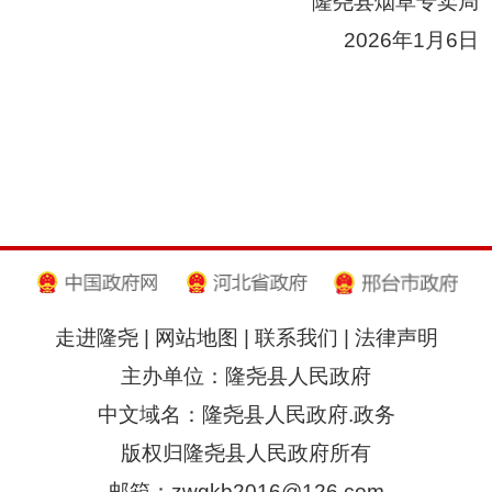
隆尧
县烟草专卖局
2026年1月6日
走进隆尧
|
网站地图
|
联系我们
|
法律声明
主办单位：隆尧县人民政府
中文域名：隆尧县人民政府.政务
版权归隆尧县人民政府所有
邮箱：zwgkb2016@126.com