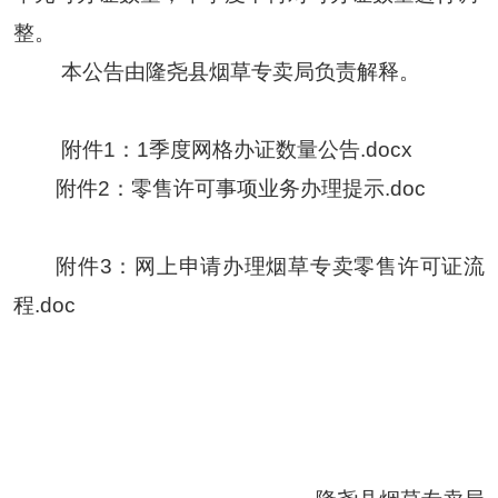
整。
本公告由
隆尧
县烟草专卖局负责解释。
附件1：1季度网格办证数量公告.docx
附件2：零售许可事项业务办理提示.doc
附件3：网上申请办理烟草专卖零售许可证流
程.doc