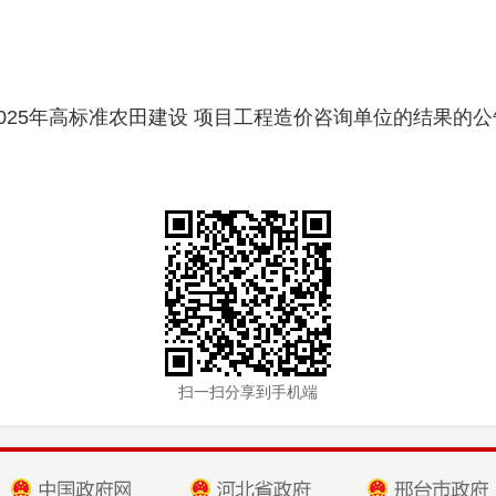
25年高标准农田建设 项目工程造价咨询单位的结果的公告.
扫一扫分享到手机端