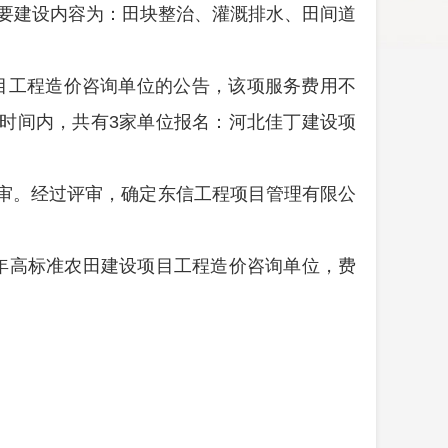
要建设内容为：田块整治、灌溉排水、田间道
目工程造价咨询单位的公告，该项服务费用不
时间内，共有
3
家单位报名：河北佳丁建设项
审。经过评审，确定东信工程项目管理有限公
年高标准农田建设项目工程造价咨询单位，
费