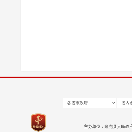
主办单位：隆尧县人民政