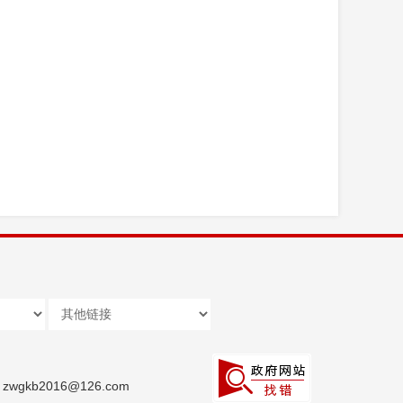
wgkb2016@126.com