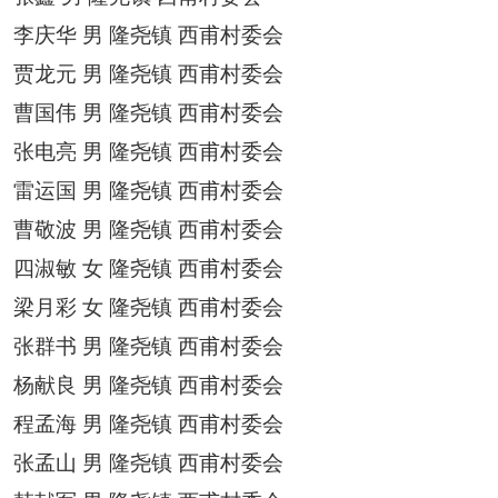
李庆华
男
隆尧镇
西甫村委会
贾龙元
男
隆尧镇
西甫村委会
曹国伟
男
隆尧镇
西甫村委会
张电亮
男
隆尧镇
西甫村委会
雷运国
男
隆尧镇
西甫村委会
曹敬波
男
隆尧镇
西甫村委会
四淑敏
女
隆尧镇
西甫村委会
梁月彩
女
隆尧镇
西甫村委会
张群书
男
隆尧镇
西甫村委会
杨献良
男
隆尧镇
西甫村委会
程孟海
男
隆尧镇
西甫村委会
张孟山
男
隆尧镇
西甫村委会