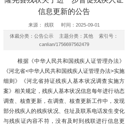
信息更新的公告
来源： 残联
时间：2025-09-01
体裁分类：公告公示 主题分类：其他 索引号：
canlian/1756697562479
根据《中华人民共和国残疾人证管理办法》
《河北省
<
中华人民共和国残疾人证管理办法
>
实施
细则》《河北省持证残疾人基本状况调查实施方
案》相关规定，残疾人基本状况信息每年进行动态
调查、核查更新，在调查、核查更新工作中，发现
部分残疾人的残疾状况、住址及联系电话发生变化
与残疾证内容不符，没有及时到残联进行信息更