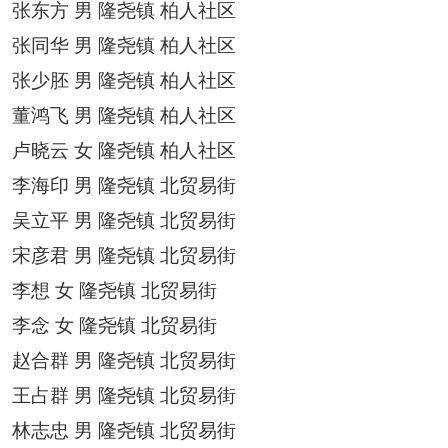
张东方
男
隆尧镇
柏人社区
张同华
男
隆尧镇
柏人社区
张少胚
男
隆尧镇
柏人社区
董鸿飞
男
隆尧镇
柏人社区
卢晓云
女
隆尧镇
柏人社区
李海印
男
隆尧镇
北贸易街
吴立平
男
隆尧镇
北贸易街
宋彦君
男
隆尧镇
北贸易街
李想
女
隆尧镇
北贸易街
李念
女
隆尧镇
北贸易街
赵合群
男
隆尧镇
北贸易街
王占群
男
隆尧镇
北贸易街
林志忠
男
隆尧镇
北贸易街