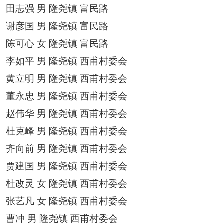
田志强
男
隆尧镇
富民路
谢彦国
男
隆尧镇
富民路
陈可心
女
隆尧镇
富民路
李如平
男
隆尧镇
西甫村委会
黄立明
男
隆尧镇
西甫村委会
董永忠
男
隆尧镇
西甫村委会
赵伟华
男
隆尧镇
西甫村委会
杜克峰
男
隆尧镇
西甫村委会
齐向前
男
隆尧镇
西甫村委会
贾建国
男
隆尧镇
西甫村委会
杜改灵
女
隆尧镇
西甫村委会
张艺凡
女
隆尧镇
西甫村委会
曹冲
男
隆尧镇
西甫村委会