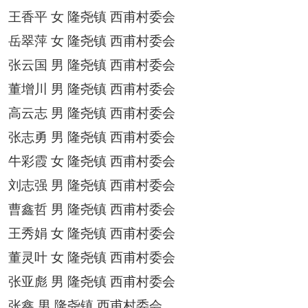
王香平
女
隆尧镇
西甫村委会
岳翠萍
女
隆尧镇
西甫村委会
张云国
男
隆尧镇
西甫村委会
董增川
男
隆尧镇
西甫村委会
高云志
男
隆尧镇
西甫村委会
张志勇
男
隆尧镇
西甫村委会
牛彩霞
女
隆尧镇
西甫村委会
刘志强
男
隆尧镇
西甫村委会
曹鑫哲
男
隆尧镇
西甫村委会
王秀娟
女
隆尧镇
西甫村委会
董灵叶
女
隆尧镇
西甫村委会
张亚彪
男
隆尧镇
西甫村委会
张鑫
男
隆尧镇
西甫村委会