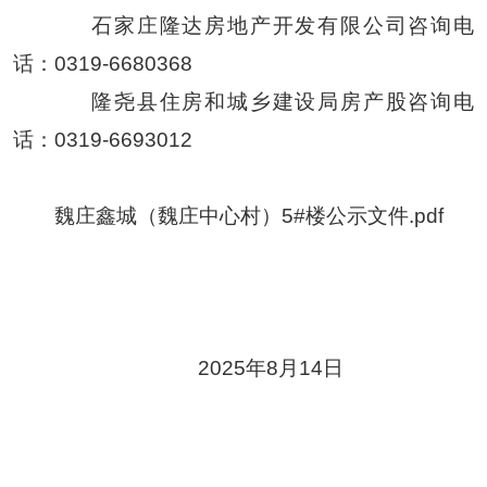
石家庄隆达房地产开发有限公司咨询电
话：
0319-6680368
隆尧县住房和城乡建设局房产股咨询电
话：
0319-6693012
魏庄鑫城（魏庄中心村）5#楼公示文件.pdf
2025
年
8
月
14
日