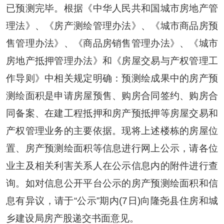
已预测完毕。根据《中华人民共和国城市房地产管
理法》、《房产测绘管理办法》、《
城市商品房预
售管理办法》、《商品房销售管理办法》、《城市
房地产抵押管理办法》和《房屋交易与产权管理工
作导则》中相关规定明确：预测绘成果中的房产预
测绘面积是申请房屋预售、购房合同签约、购房合
同备案、在建工程抵押和房产预抵押等房屋交易和
产权管理业务的主要依据。现将上述楼栋的房屋位
置、房产预测绘面积等信息进行网上公示，请各位
业主及相关利害关系人在公示信息内的附件进行查
询。如对信息公开平台公示的房产预测绘面积和信
息有异议，请于“公示”期内
(7
日
)
向隆尧县住房和城
乡建设局房产股递交书面意见。