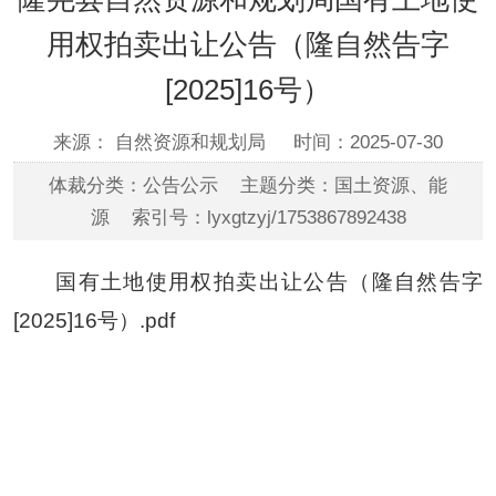
用权拍卖出让公告（隆自然告字
[2025]16号）
来源： 自然资源和规划局
时间：2025-07-30
体裁分类：公告公示 主题分类：国土资源、能
源 索引号：lyxgtzyj/1753867892438
国有土地使用权拍卖出让公告（隆自然告字
[2025]16号）.pdf