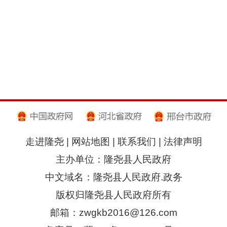
走进隆尧
|
网站地图
|
联系我们
|
法律声明
主办单位：隆尧县人民政府
中文域名：隆尧县人民政府.政务
版权归隆尧县人民政府所有
邮箱：zwgkb2016@126.com