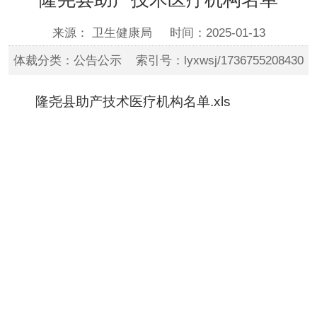
来源： 卫生健康局
时间：2025-01-13
体裁分类：公告公示 索引号：lyxwsj/1736755208430
隆尧县助产技术医疗机构名单.xls