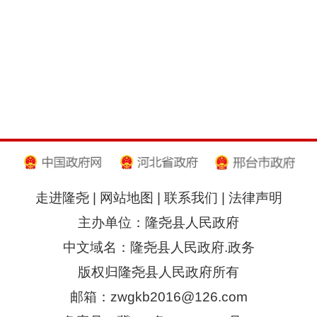
走进隆尧
|
网站地图
|
联系我们
|
法律声明
主办单位：隆尧县人民政府
中文域名：隆尧县人民政府.政务
版权归隆尧县人民政府所有
邮箱：zwgkb2016@126.com