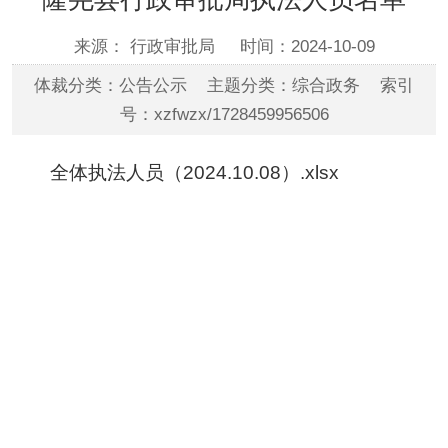
来源： 行政审批局
时间：2024-10-09
体裁分类：公告公示 主题分类：综合政务 索引
号：xzfwzx/1728459956506
全体执法人员（2024.10.08）.xlsx