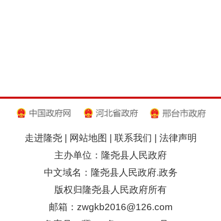
走进隆尧
|
网站地图
|
联系我们
|
法律声明
主办单位：隆尧县人民政府
中文域名：隆尧县人民政府.政务
版权归隆尧县人民政府所有
邮箱：zwgkb2016@126.com