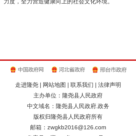
力度，全力营造健康向上的社会文化环境。
走进隆尧
|
网站地图
|
联系我们
|
法律声明
主办单位：隆尧县人民政府
中文域名：隆尧县人民政府.政务
版权归隆尧县人民政府所有
邮箱：zwgkb2016@126.com