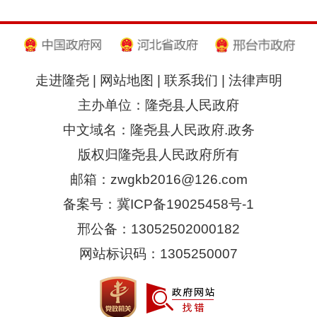
走进隆尧
|
网站地图
|
联系我们
|
法律声明
主办单位：隆尧县人民政府
中文域名：隆尧县人民政府.政务
版权归隆尧县人民政府所有
邮箱：zwgkb2016@126.com
备案号：冀ICP备19025458号-1
邢公备：13052502000182
网站标识码：1305250007