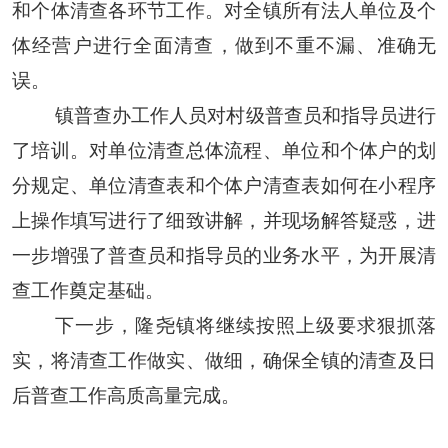
和个体清查各环节工作。对全镇所有法人单位及个
体经营户进行全面清查，做到不重不漏、准确无
误。
镇普查办工作人员对村级普查员和指导员进行
了培训。对单位清查总体流程、单位和个体户的划
分规定、单位清查表和个体户清查表如何在小程序
上操作填写进行了细致讲解，并现场解答疑惑，进
一步增强了普查员和指导员的业务水平，为开展清
查工作奠定基础。
下一步，隆尧镇将继续按照上级要求狠抓落
实，将清查工作做实、做细，确保全镇的清查及日
后普查工作高质高量完成。