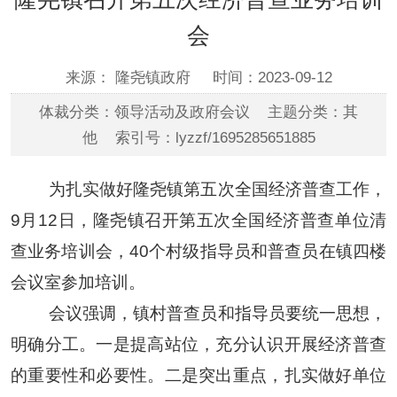
会
来源： 隆尧镇政府
时间：2023-09-12
体裁分类：领导活动及政府会议 主题分类：其
他 索引号：lyzzf/1695285651885
为扎实做好隆尧镇第五次全国经济普查工作，
9月12日，隆尧镇召开第五次全国经济普查单位清
查业务培训会，40个村级指导员和普查员在镇四楼
会议室参加培训。
会议强调，镇村普查员和指导员要统一思想，
明确分工。一是提高站位，充分认识开展经济普查
的重要性和必要性。二是突出重点，扎实做好单位