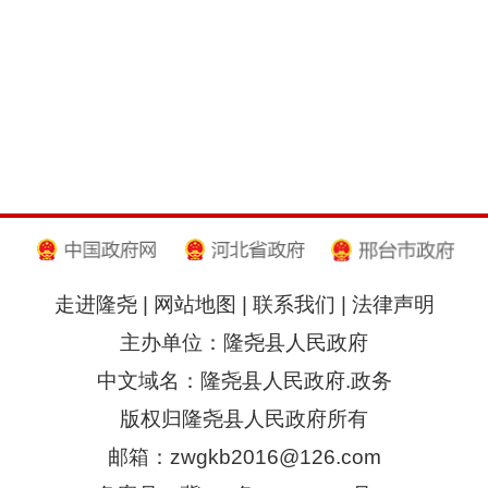
走进隆尧
|
网站地图
|
联系我们
|
法律声明
主办单位：隆尧县人民政府
中文域名：隆尧县人民政府.政务
版权归隆尧县人民政府所有
邮箱：zwgkb2016@126.com