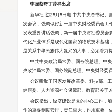
李强蔡奇丁薛祥出席
新华社北京5月5日电 中共中央总书记
次会议，强调做好新一届中央财经委员会工
发表重要讲话强调，新一届中央财经委员会
代化产业体系是现代化国家的物质技术基础
是关系中华民族伟大复兴的大事，必须着力
中共中央政治局常委、国务院总理、中
央政治局常委、国务院副总理、中央财经委
会议听取了国家发展改革委、科技部、
健康委、人力资源社会保障部、教育部关于
会议指出，经济建设是党的中心工作，
作的重要制度安排，责任重大，作用重要。