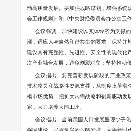
动高质量发展。要加强战略谋划，增强系统
会工作规则》和《中央财经委员会办公室工
会议强调，加快建设以实体经济为支撑
潮，适应人与自然和谐共生的要求，保持并
建设具有完整性、先进性、安全性的现代化
次产业融合发展，避免割裂对立；坚持推动传
会议指出，要完善新发展阶段的产业政
技术攻关和战略性资源支撑，从制度上落实
模市场优势，把扩大内需战略和创新驱动发
家，大力培养大国工匠。
会议指出，当前我国人口发展呈现少子
强国建设、民族复兴的战略安排，完善新时