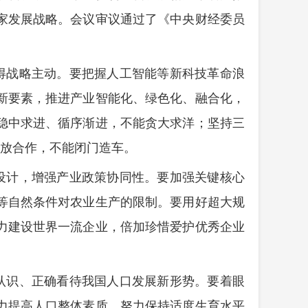
家发展战略。会议审议通过了《中央财经委员
得战略主动。要把握人工智能等新科技革命浪
新要素，推进产业智能化、绿色化、融合化，
稳中求进、循序渐进，不能贪大求洋；坚持三
开放合作，不能闭门造车。
设计，增强产业政策协同性。要加强关键核心
等自然条件对农业生产的限制。要用好超大规
力建设世界一流企业，倍加珍惜爱护优秀企业
认识、正确看待我国人口发展新形势。要着眼
力提高人口整体素质，努力保持适度生育水平