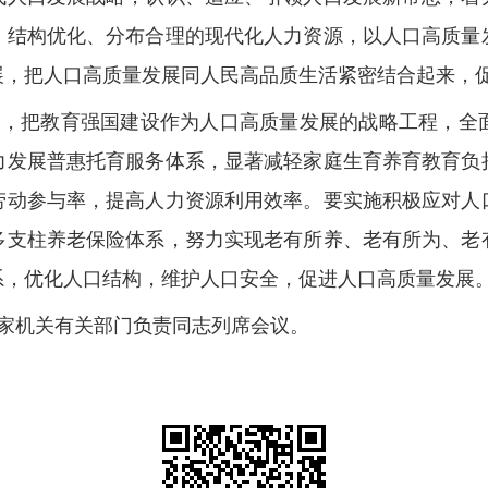
、结构优化、分布合理的现代化人力资源，以人口高质量
展，把人口高质量发展同人民高品质生活紧密结合起来，
新，把教育强国建设作为人口高质量发展的战略工程，全
力发展普惠托育服务体系，显著减轻家庭生育养育教育负
劳动参与率，提高人力资源利用效率。要实施积极应对人
多支柱养老保险体系，努力实现老有所养、老有所为、老
系，优化人口结构，维护人口安全，促进人口高质量发展
家机关有关部门负责同志列席会议。