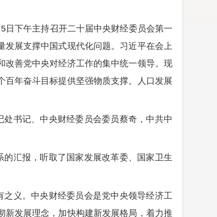
月5日下午主持召开二十届中央财经委员会第一
量发展支撑中国式现代化问题。习近平在会上
和改善党中央对经济工作的集中统一领导。现
个百年奋斗目标提供坚强物质支撑。人口发展
。
记处书记、中央财经委员会委员蔡奇，中共中
系的汇报，听取了国家发展改革委、国家卫生
有之义。中央财经委员会是党中央领导经济工
彻新发展理念，加快构建新发展格局，着力推