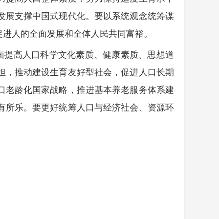
发展支撑中国式现代化。要以系统观念统筹谋
促进人的全面发展和全体人民共同富裕。
面提高人口科学文化素质、健康素质、思想道
担，推动建设生育友好型社会，促进人口长期
口老龄化国家战略，推进基本养老服务体系建
有所乐。要更好统筹人口与经济社会、资源环
。