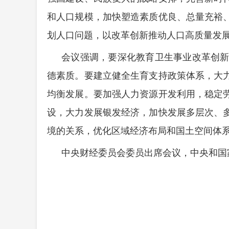
和人口规模，加快塑造素质优良、总量充裕
划人口问题，以改革创新推动人口高质量发
会议强调，要深化教育卫生事业改革创
德素质。要建立健全生育支持政策体系，大
均衡发展。要加强人力资源开发利用，稳定
设，大力发展银发经济，加快发展多层次、
境的关系，优化区域经济布局和国土空间体
中央财经委员会委员出席会议，中央和国