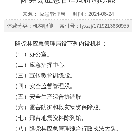
来源： 应急管理局
时间：2024-06-24
体裁分类：机构职能 索引号：lyxajj/1719213836955
隆尧县应急管理局设下列内设机构：
（一）办公室。
（二）应急指挥中心。
（三）宣传教育训练股。
（四）安全监督管理股。
（五）安全生产综合协调股。
（六）震害防御和救灾物资保障股。
（七）邢台地震资料陈列馆。
（八）隆尧县应急管理综合行政执法大队。