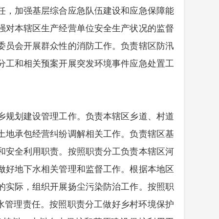
任，加强基层综合应急队伍建设和应急保障能
强对本辖区生产经营单位安全生产状况的监督
委员会开展群众性的消防工作。负责辖区防汛
分工和相关预案开展突发环境事件应急处置工
乡规划建设管理工作。负责本辖区乡道、村道
土地承包经营纠纷调解相关工作。负责辖区基
和安全利用职责。按照职责分工负责本辖区河
做好地下水相关管理和监督工作。根据本地区
的实际，组织开展扬尘污染防治工作。按照职
水管理责任。按照职责分工做好乡村环境保护