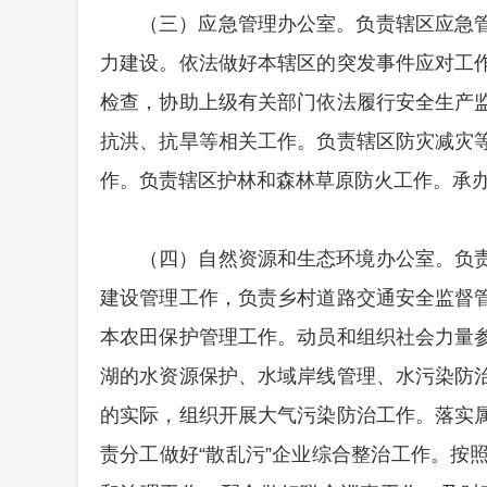
（三）应急管理办公室。负责辖区应急
力建设。依法做好本辖区的突发事件应对工
检查，协助上级有关部门依法履行安全生产
抗洪、抗旱等相关工作。负责辖区防灾减灾
作。负责辖区护林和森林草原防火工作。承
（四）自然资源和生态环境办公室。负
建设管理工作，负责乡村道路交通安全监督
本农田保护管理工作。动员和组织社会力量
湖的水资源保护、水域岸线管理、水污染防
的实际，组织开展大气污染防治工作。落实
责分工做好“散乱污”企业综合整治工作。