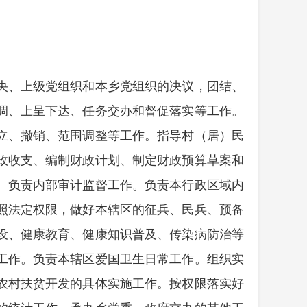
央、上级党组织和本乡党组织的决议，团结、
调、上呈下达、任务交办和督促落实等工作。
立、撤销、范围调整等工作。指导村（居）民
政收支、编制财政计划、制定财政预算草案和
。负责内部审计监督工作。负责本行政区域内
照法定权限，做好本辖区的征兵、民兵、预备
设、健康教育、健康知识普及、传染病防治等
工作。负责本辖区爱国卫生日常工作。组织实
农村扶贫开发的具体实施工作。按权限落实好