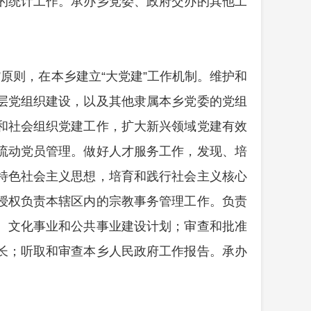
的统计工作。承办乡党委、政府交办的其他工
原则，在本乡建立“大党建”工作机制。维护和
层党组织建设，以及其他隶属本乡党委的党组
和社会组织党建工作，扩大新兴领域党建有效
流动党员管理。做好人才服务工作，发现、培
特色社会主义思想，培育和践行社会主义核心
授权负责本辖区内的宗教事务管理工作。负责
、文化事业和公共事业建设计划；审查和批准
长；听取和审查本乡人民政府工作报告。承办