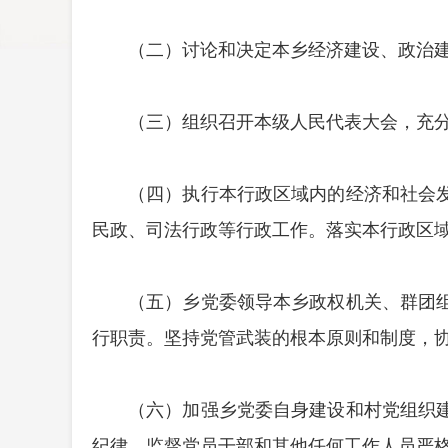
（二）讨论和决定本乡经济建设、政治
（三）组织召开本级人民代表大会，充
（四）执行本行政区域内的经济和社会
民政、司法行政等行政工作。落实本行政区
（五）乡党委领导本乡政权机关、群团
行职责。坚持党管武装的根本原则和制度，
（六）加强乡党委自身建设和村党组织
纪律，监督党员干部和其他任何工作人员严