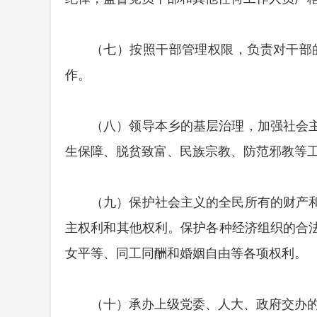
（七）按照干部管理权限，负责对干部
作。
（八）领导本乡的基层治理，加强社会
生保障、脱贫致富、民族宗教、防范邪教等
（九）保护社会主义的全民所有的财产
主权利和其他权利。保护各种经济组织的合
女平等、同工同酬和婚姻自由等各项权利。
（十）承办上级党委、人大、政府交办