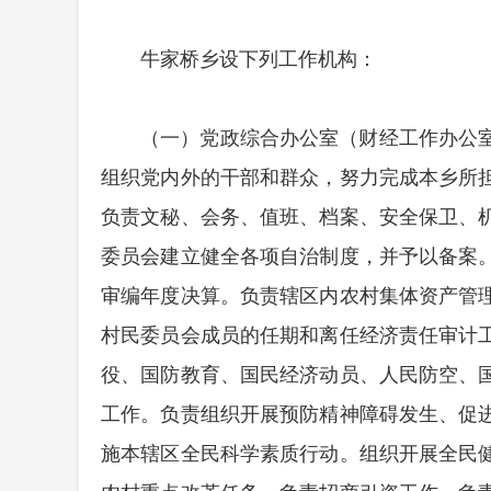
牛家桥乡设下列工作机构：
（一）党政综合办公室（财经工作办公
组织党内外的干部和群众，努力完成本乡所
负责文秘、会务、值班、档案、安全保卫、
委员会建立健全各项自治制度，并予以备案
审编年度决算。负责辖区内农村集体资产管
村民委员会成员的任期和离任经济责任审计
役、国防教育、国民经济动员、人民防空、
工作。负责组织开展预防精神障碍发生、促
施本辖区全民科学素质行动。组织开展全民