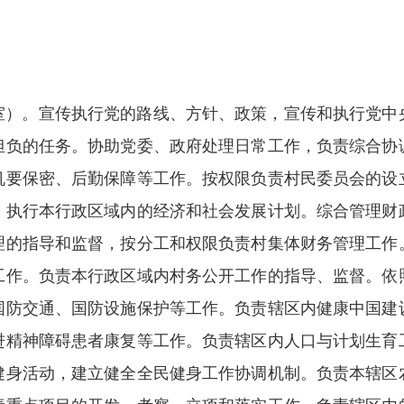
室）。宣传执行党的路线、方针、政策，宣传和执行党中
担负的任务。协助党委、政府处理日常工作，负责综合协
机要保密、后勤保障等工作。按权限负责村民委员会的设
。执行本行政区域内的经济和社会发展计划。综合管理财
理的指导和监督，按分工和权限负责村集体财务管理工作
工作。负责本行政区域内村务公开工作的指导、监督。依
国防交通、国防设施保护等工作。负责辖区内健康中国建
进精神障碍患者康复等工作。负责辖区内人口与计划生育
健身活动，建立健全全民健身工作协调机制。负责本辖区