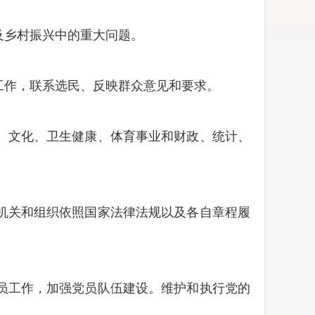
及乡村振兴中的重大问题。
工作，联系选民、反映群众意见和要求。
、文化、卫生健康、体育事业和财政、统计、
机关和组织依照国家法律法规以及各自章程履
员工作，加强党员队伍建设。维护和执行党的