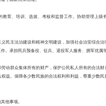
的教育、培训、选拔、考核和监督工作。协助管理上级
主义民主法治建设和精神文明建设，加强社会治安综合治
工作。承担民兵预备役、征兵、退役军人服务、拥军优属
和劳动群众集体所有的财产，保护公民私人所有的合法财
法权益。保障各少数民族的合法权利和利益，尊重少数民
的其他事项。