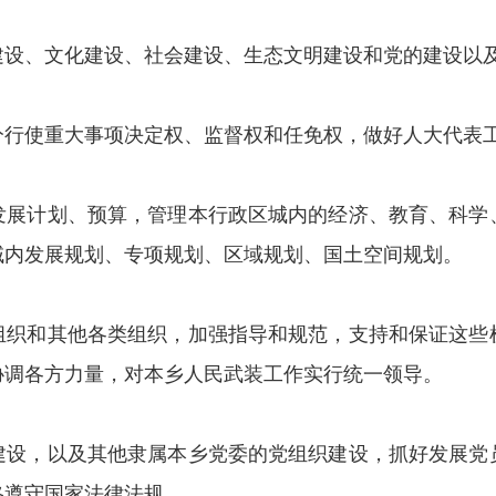
建设、文化建设、社会建设、生态文明建设和党的建设以
分行使重大事项决定权、监督权和任免权，做好人大代表
发展计划、预算，管理本行政区城内的经济、教育、科学
域内发展规划、专项规划、区域规划、国土空间规划。
组织和其他各类组织，加强指导和规范，支持和保证这些
协调各方力量，对本乡人民武装工作实行统一领导。
建设，以及其他隶属本乡党委的党组织建设，抓好发展党
格遵守国家法律法规。