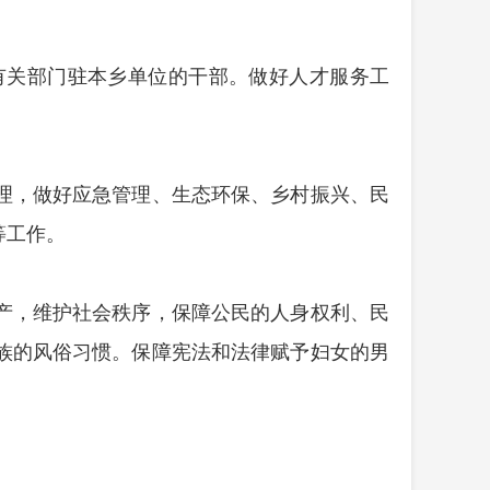
有关部门驻本乡单位的干部。做好人才服务工
理，做好应急管理、生态环保、乡村振兴、民
等工作。
产，维护社会秩序，保障公民的人身权利、民
族的风俗习惯。保障宪法和法律赋予妇女的男