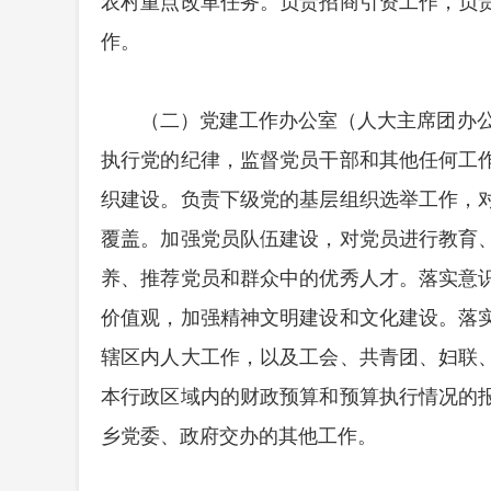
农村重点改革任务。负责招商引资工作，负
作。
（二）党建工作办公室（人大主席团办公
执行党的纪律，监督党员干部和其他任何工
织建设。负责下级党的基层组织选举工作，
覆盖。加强党员队伍建设，对党员进行教育
养、推荐党员和群众中的优秀人才。落实意
价值观，加强精神文明建设和文化建设。落
辖区内人大工作，以及工会、共青团、妇联
本行政区域内的财政预算和预算执行情况的
乡党委、政府交办的其他工作。