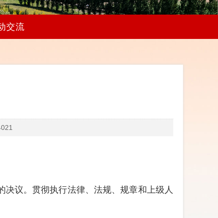
动交流
021
的决议。贯彻执行法律、法规、规章和上级人