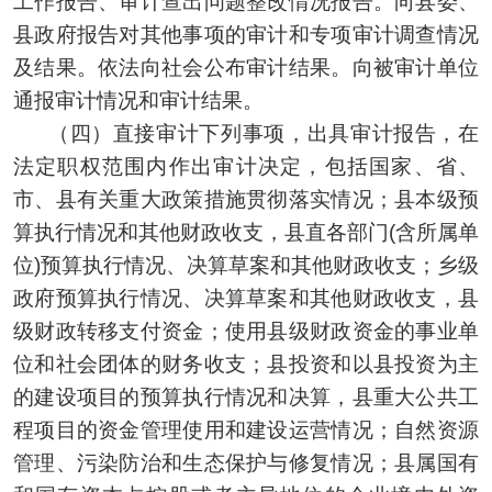
工作报告、审计查出问题整改情况报告。向县委、
县政府报告对其他事项的审计和专项审计调查情况
及结果。依法向社会公布审计结果。向被审计单位
通报审计情况和审计结果。
（四）直接审计下列事项，出具审计报告，在
法定职权范围内作出审计决定，包括国家、省、
市、县有关重大政策措施贯彻落实情况；县本级预
算执行情况和其他财政收支，县直各部门(含所属单
位)预算执行情况、决算草案和其他财政收支；乡级
政府预算执行情况、决算草案和其他财政收支，县
级财政转移支付资金；使用县级财政资金的事业单
位和社会团体的财务收支；县投资和以县投资为主
的建设项目的预算执行情况和决算，县重大公共工
程项目的资金管理使用和建设运营情况；自然资源
管理、污染防治和生态保护与修复情况；县属国有