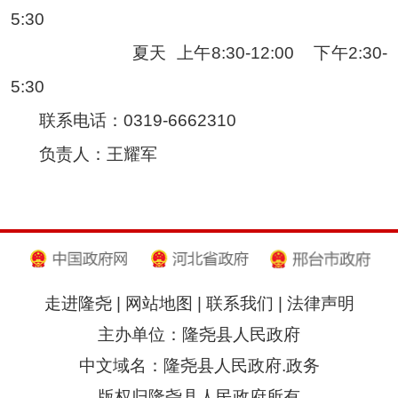
5:30
夏天 上午8:30-12:00 下午2:30-
5:30
联系电话：0319-6662310
负责人：王耀军
走进隆尧
|
网站地图
|
联系我们
|
法律声明
主办单位：隆尧县人民政府
中文域名：隆尧县人民政府.政务
版权归隆尧县人民政府所有