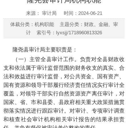
来源： 审计局
时间：2024-06-21
体裁分类：机构职能 主题分类：财政、金融、审
计 索引号：lyxsjj/1718960813326
隆尧县审计局主要职责是：
（一）主管全县审计工作。负责对全县财政收
支和依法属于审计监督范围的财务收支的真实、合
法和效益进行审计监督，对公共资金、国有资产、
国有资源和领导干部履行经济责任情况实行审计全
覆盖，对领导干部实行自然资源资产离任审计，对
国家、省、市和县委、县政府相关重大政策措施贯
彻落实情况进行跟踪审计。对审计、专项审计调查
和核查社会审计机构相关审计报告的结果承担责
任，并负有督促被审计单位整改的责任。