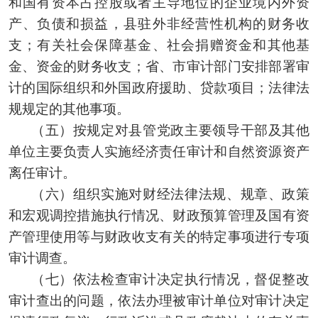
和国有资本占控股或者主导地位的企业境内外资
产、负债和损益，县驻外非经营性机构的财务收
支；有关社会保障基金、社会捐赠资金和其他基
金、资金的财务收支；省、市审计部门安排部署审
计的国际组织和外国政府援助、贷款项目；法律法
规规定的其他事项。
（五）按规定对县管党政主要领导干部及其他
单位主要负责人实施经济责任审计和自然资源资产
离任审计。
（六）组织实施对财经法律法规、规章、政策
和宏观调控措施执行情况、财政预算管理及国有资
产管理使用等与财政收支有关的特定事项进行专项
审计调查。
（七）依法检查审计决定执行情况，督促整改
审计查出的问题，依法办理被审计单位对审计决定