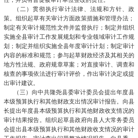
（二）贯彻执行审计法律、法规和方针、政
策。组织起草有关审计方面政策措施和管理办法；
制定有关审计规范性文件并监督执行；制定并组织
实施全县审计工作发展规划和专业领域审计工作规
划；制定并组织实施全县年度审计计划；制定审计
内容的标准和规范；参与起草财政经济及其相关的
地方性法规、政府规章草案；对直接审计、调查和
核查的事项依法进行审计评价，作出审计决定或提
出审计建议。
（三）向中共隆尧县委审计委员会提出年度县
本级预算执行和其他财政支出情况审计报告。向县
长提出年度县本级预算执行和其他财政收支情况的
审计结果报告。组织起草县政府向县人大常务委员
会提出县本级预算执行和其他财政收支情况的审计