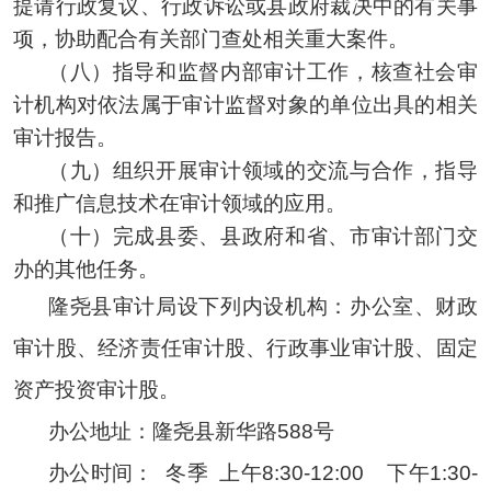
提请行政复议、行政诉讼或县政府裁决中的有关事
项，协助配合有关部门查处相关重大案件。
（八）指导和监督内部审计工作，核查社会审
计机构对依法属于审计监督对象的单位出具的相关
审计报告。
（九）组织开展审计领域的交流与合作，指导
和推广信息技术在审计领域的应用。
（十）完成县委、县政府和省、市审计部门交
办的其他任务。
隆尧县审计局设下列内设机构
：
办公室、
财政
审计股
、经济责任审计股、
行政事业审计股、
固定
资产投资审计股。
办公地址：隆尧县新华路588号
办公时间： 冬季 上午8:30-12:00 下午1:30-