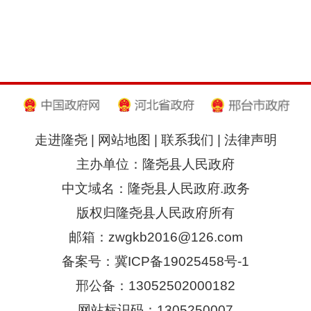
走进隆尧
|
网站地图
|
联系我们
|
法律声明
主办单位：隆尧县人民政府
中文域名：隆尧县人民政府.政务
版权归隆尧县人民政府所有
邮箱：zwgkb2016@126.com
备案号：冀ICP备19025458号-1
邢公备：13052502000182
网站标识码：1305250007