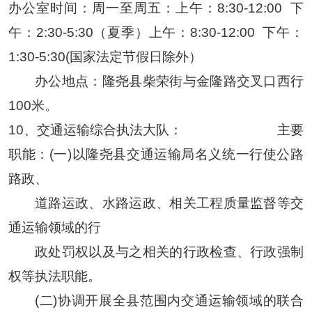
办公室时间：
周一至周五：上午：
8:30-12:00
下
午：2:30-5:30（夏季）上午：8:30-12:00
下午：
1:30-5:30(国家法定节假日除外）
办公地点：隆尧县柴荣街与金隆路交叉口西行
100米。
10、
交通运输综合执法大队：
主要
职能：
(一)以隆尧县交通运输局名义统一行使公路
路政、
道路运政、水路运政、相关工程质量监督等交
通运输领域的行
政处罚权以及与之相关的行政检查、行政强制
权等执法职能。
(二)协调开展全县范围内交通运输领域的联合