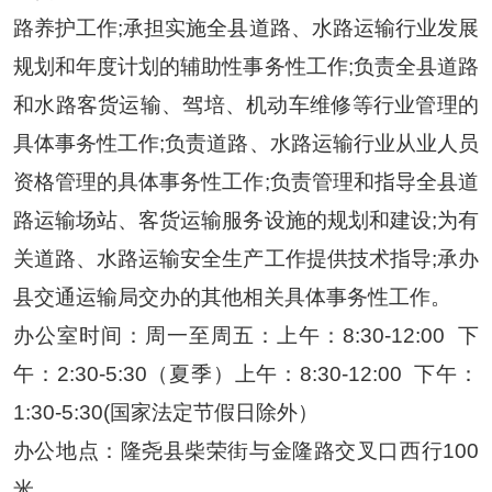
路养护工作;承担实施全县道路、水路运输行业发展
规划和年度计划的辅助性事务性工作;负责全县道路
和水路客货运输、驾培、机动车维修等行业管理的
具体事务性工作;负责道路、水路运输行业从业人员
资格管理的具体事务性工作;负责管理和指导全县道
路运输场站、客货运输服务设施的规划和建设;为有
关道路、水路运输安全生产工作提供技术指导;承办
县交通运输局交办的其他相关具体事务性工作。
办公室时间：
周一至周五：上午：
8:30-12:00
下
午：2:30-5:30（夏季）上午：8:30-12:00
下午：
1:30-5:30(国家法定节假日除外）
办公地点：隆尧县柴荣街与金隆路交叉口西行
100
米。