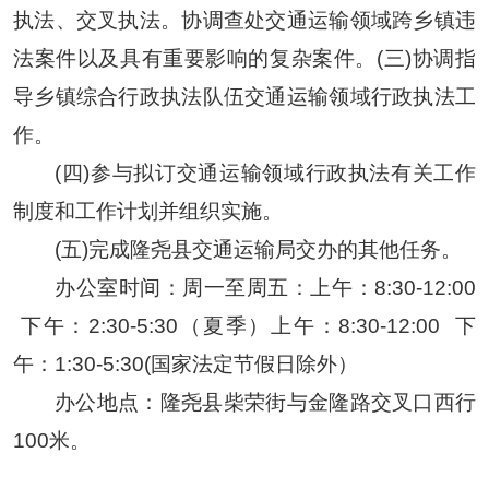
执法、交叉执法。协调查处交通运输领域跨乡镇违
法案件以及具有重要影响的复杂案件。(三)协调指
导乡镇综合行政执法队伍交通运输领域行政执法工
作。
(四)参与拟订交通运输领域行政执法有关工作
制度和工作计划并组织实施。
(五)完成隆尧县交通运输局交办的其他任务。
办公室时间：
周一至周五：上午：
8:30-12:00
下午：2:30-5:30（夏季）上午：8:30-12:00
下
午：1:30-5:30(国家法定节假日除外）
办公地点：隆尧县柴荣街与金隆路交叉口西行
100米。