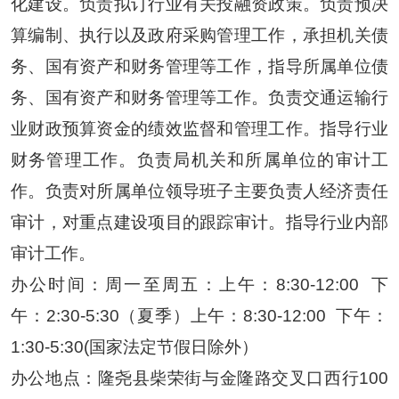
化建设。负责拟订行业有关投融资政策。负责预决
算编制、执行以及政府采购管理工作，承担机关债
务、国有资产和财务管理等工作，指导所属单位债
务、国有资产和财务管理等工作。负责交通运输行
业财政预算资金的绩效监督和管理工作。指导行业
财务管理工作。负责局机关和所属单位的审计工
作。负责对所属单位领导班子主要负责人经济责任
审计，对重点建设项目的跟踪审计。指导行业内部
审计工作。
办公时间：周一至周五：上午：
8:30-12:00
下
午：2:30-5:30（夏季）上午：8:30-12:00
下午：
1:30-5:30(国家法定节假日除外）
办公地点：隆尧县柴荣街与金隆路交叉口西行
100