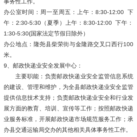
事务性工作。
办公室时间：
周一至周五：上午：
8:30-12:00
下
午：2:30-5:30（夏季）上午：8:30-12:00
下午：
1:30-5:30(国家法定节假日除外）
办公地点：隆尧县柴荣街与金隆路交叉口西行
100
米。
9、
邮政快递业安全发展中心：
主要职能：负责邮政快递业安全监管信息系统
的建设、管理和维护，为全县邮政快递业安全监管
提供信息技术支持；负责邮政快递业安全和行业发
展方面的教育、培训、宣传等工作；按照邮政快递
业服务标准，开展邮政快递市场规范服务工作；承
办县交通运输局交办的其他相关具体事务性工作。