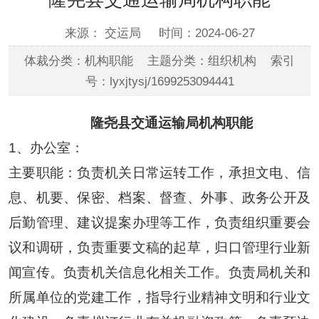
来源： 交运局
时间：2024-06-27
体裁分类：机构职能 主题分类：组织机构 索引
号：lyxjtysj/1699253094441
隆尧县交通运输
局
机构
职能
1、办公室
：
主要职能：负责机关日常运转工作，承担文电、信
息、机要、保密、档案、督查、外事、政务公开及
后勤管理、建议提案办理等工作，负责组织重要会
议和调研，负责重要文稿的起草，归口管理行业新
闻宣传。负责机关信息化相关工作。负责局机关和
所属单位的党建工作，指导行业精神文明和行业文