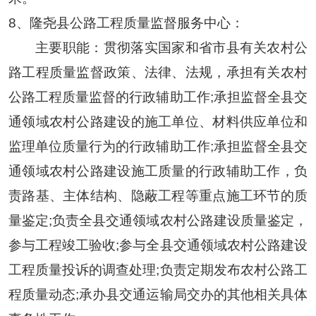
8、
隆尧县公路工程质量监督服务中心：
主要职能：贯彻落实国家和省市县有关农村公
路工程质量监督政策、法律、法规，承担有关农村
公路工程质量监督的行政辅助工作
;承担监督全县交
通领域农村公路建设的施工单位、材料供应单位和
监理单位质量行为的行政辅助工作;承担监督全县交
通领域农村公路建设施工质量的行政辅助工作，负
责路基、主体结构、隐蔽工程等重点施工环节的质
量鉴定;负责全县交通领域农村公路建设质量鉴定，
参与工程竣工验收;参与全县交通领域农村公路建设
工程质量投诉的调查处理;负责定期发布农村公路工
程质量动态;承办县交通运输局交办的其他相关具体