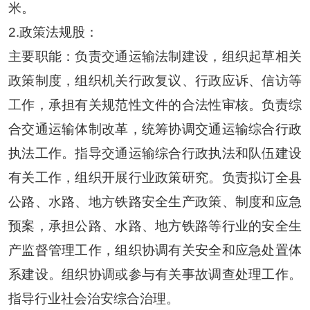
米
。
2.政策法规股
：
主要职能：负责交通运输法制建设，组织起草相关
政策制度，组织机关行政复议、行政应诉、信访等
工作，承担有关规范性文件的合法性审核。负责综
合交通运输体制改革，统筹协调交通运输综合行政
执法工作。指导交通运输综合行政执法和队伍建设
有关工作，组织开展行业政策研究。负责拟订全县
公路、水路、地方铁路安全生产政策、制度和应急
预案，承担公路、水路、地方铁路等行业的安全生
产监督管理工作，组织协调有关安全和应急处置体
系建设。组织协调或参与有关事故调查处理工作。
指导行业社会治安综合治理。