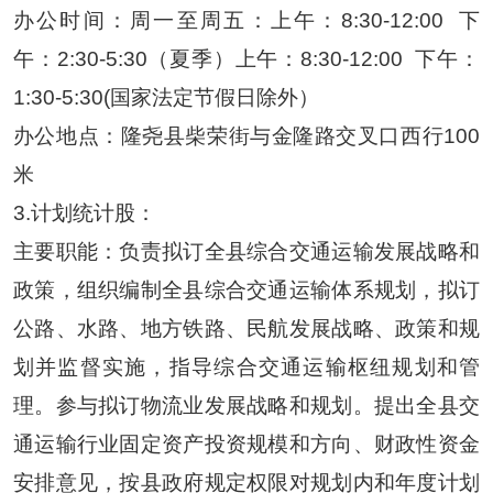
办公时间：周一至周五：上午：
8:30-12:00
下
午：2:30-5:30（夏季）上午：8:30-12:00
下午：
1:30-5:30(国家法定节假日除外）
办公地点：
隆尧县柴荣街与金隆路交叉口西行
100
米
3.计划统计股
：
主要职能：负责拟订全县综合交通运输发展战略和
政策，组织编制全县综合交通运输体系规划，拟订
公路、水路、地方铁路、民航发展战略、政策和规
划并监督实施，指导综合交通运输枢纽规划和管
理。参与拟订物流业发展战略和规划。提出全县交
通运输行业固定资产投资规模和方向、财政性资金
安排意见，按县政府规定权限对规划内和年度计划