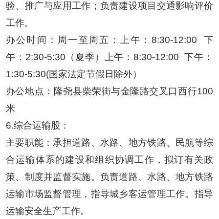
验、推广与应用工作；负责建设项目交通影响评价
工作。
办公时间：周一至周五：上午：
8:30-12:00
下
午：2:30-5:30（夏季）上午：8:30-12:00
下午：
1:30-5:30(国家法定节假日除外）
办公地点：
隆尧县柴荣街与金隆路交叉口西行
100
米
6.
综合运输股
：
主要职能：承担道路、水路、地方铁路、民航等综
合运输体系的建设和组织协调工作，拟订有关政
策、制度并监督实施。负责道路、水路、地方铁路
运输市场监督管理，指导城乡客运管
理工作。指导
运输安全生产工作。