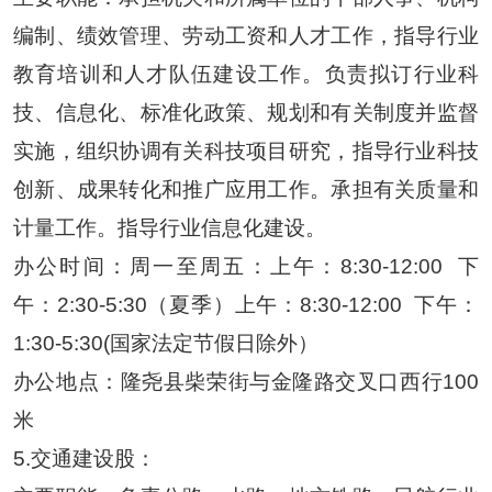
编制、绩效管理、劳动工资和人才工作，指导行业
教育培训和人才队伍建设工作。负责拟订行业科
技、信息化、标准化政策、规划和有关制度并监督
实施，组织协调有关科技项目研究，指导行业科技
创新、成果转化和推广应用工作。承担有关质量和
计量工作。指导行业信息化建设。
办公时间：周一至周五：上午：
8:30-12:00
下
午：2:30-5:30（夏季）上午：8:30-12:00
下午：
1:30-5:30(国家法定节假日除外）
办公地点：
隆尧县柴荣街与金隆路交叉口西行
100
米
5.
交通建设股
：