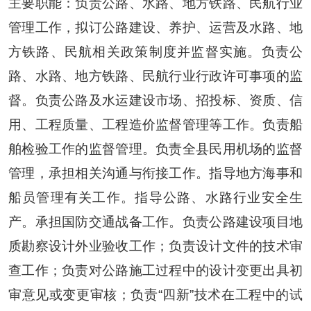
主要职能：负责公路、水路、地方铁路、民航行业
管理工作，拟订公路建设、养护、运营及水路、地
方铁路、民航相关政策制度并监督实施。负责公
路、水路、地方铁路、民航行业行政许可事项的监
督。负责公路及水运建设市场、招投标、资质、信
用、工程质量、工程造价监督管理等工作。负责船
舶检验工作的监督管理。负责全县民用机场的监督
管理，承担相关沟通与衔接工作。指导地方海事和
船员管理有关工作。指导公路、水路行业安全生
产。承担国防交通战备工作。负责公路建设项目地
质勘察设计外业验收工作；负责设计文件的技术审
查工作；负责对公路施工过程中的设计变更出具初
审意见或变更审核；负责
“四新”技术在工程中的试