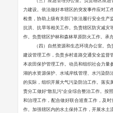
（三）应急管理办公室。负责辖区应急
力建设。依法做好本辖区的突发事件应对工
检查，协助上级有关部门依法履行安全生产
抗洪、抗旱等相关工作。负责辖区防灾减灾
作。负责辖区护林和森林草原防火工作。承
（四）自然资源和生态环境办公室。负
建设管理工作，负责乡村道路交通安全监督
本农田保护管理工作。动员和组织社会力量
湖的水资源保护、水域岸线管理、水污染防
的实际，组织开展大气污染防治工作。落实
责分工做好
“散乱污”企业综合整治工作。
和治理工作，配合做好联合巡查工作，及时
作。加强辖区内的水土保持工作，开展水土