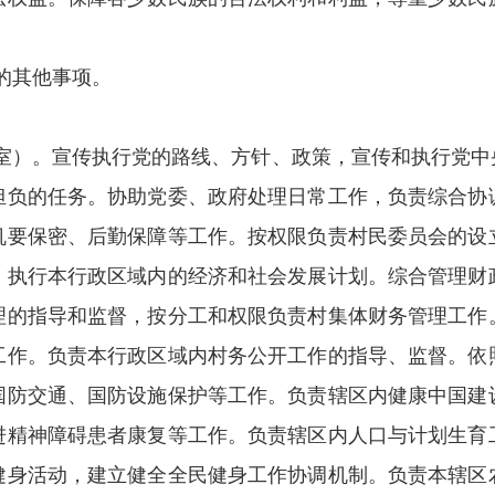
的其他事项。
室）。宣传执行党的路线、方针、政策，宣传和执行党中
担负的任务。协助党委、政府处理日常工作，负责综合协
机要保密、后勤保障等工作。按权限负责村民委员会的设
。执行本行政区域内的经济和社会发展计划。综合管理财
理的指导和监督，按分工和权限负责村集体财务管理工作
工作。负责本行政区域内村务公开工作的指导、监督。依
国防交通、国防设施保护等工作。负责辖区内健康中国建
进精神障碍患者康复等工作。负责辖区内人口与计划生育
健身活动，建立健全全民健身工作协调机制。
负责本辖区