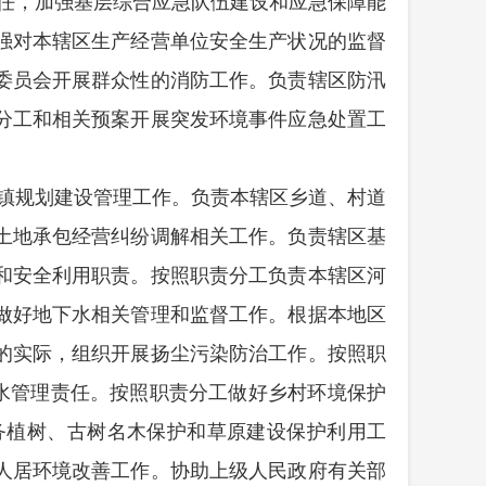
任，加强基层综合应急队伍建设和应急保障能
强对本辖区生产经营单位安全生产状况的监督
委员会开展群众性的消防工作。负责辖区防汛
分工和相关预案开展突发环境事件应急处置工
镇规划建设管理工作。负责本辖区乡道、村道
土地承包经营纠纷调解相关工作。负责辖区基
和安全利用职责。按照职责分工负责本辖区河
做好地下水相关管理和监督工作。根据本地区
的实际，组织开展扬尘污染防治工作。按照职
水管理责任。按照职责分工做好乡村环境保护
务植树、古树名木保护和草原建设保护利用工
人居环境改善工作。协助上级人民政府有关部