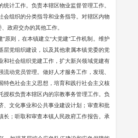
的统计工作。
负责本辖区物业监督管理工作。
社会组织的分类指导和业务指导。对辖区内物
委、政府交办的其他工作。
”原则，在本镇建立“大党建”工作机制。维护
基层党组织建设，以及其他隶属本镇党委的党
业和社会组织党建工作，扩大新兴领域党建有
强流动党员管理。做好人才服务工作，发现、
国特色社会主义思想，培育和践行社会主义核
托授权负责本辖区内的宗教事务管理工作。负
济、文化事业和公共事业建设计划；审查和批
镇长；听取和审查本镇人民政府工作报告。承