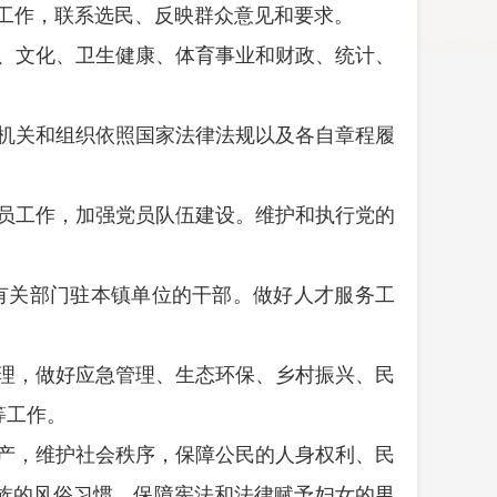
工作，联系选民、反映群众意见和要求。
、文化、卫生健康、体育事业和财政、统计、
机关和组织依照国家法律法规以及各自章程履
员工作，加强党员队伍建设。维护和执行党的
有关部门驻本镇单位的干部。做好人才服务工
理，做好应急管理、生态环保、乡村振兴、民
等工作。
产，维护社会秩序，保障公民的人身权利、民
族的风俗习惯。保障宪法和法律赋予妇女的男