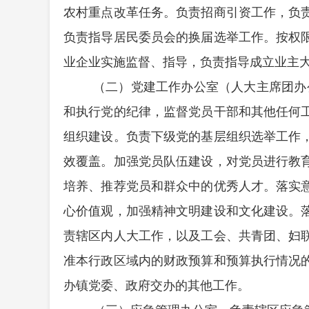
农村重点改革任务。负责招商引资工作，负
负责指导居民委员会的换届选举工作。按权
业企业实施监督、指导，负责指导成立业主
（二）党建工作办公室（人大主席团办
和执行党的纪律，监督党员干部和其他任何
组织建设。负责下级党的基层组织选举工作
效覆盖。加强党员队伍建设，对党员进行教
培养、推荐党员和群众中的优秀人才。落实
心价值观，加强精神文明建设和文化建设。
责辖区内人大工作，以及工会、共青团、妇
准本行政区域内的财政预算和预算执行情况
办镇党委、政府交办的其他工作。