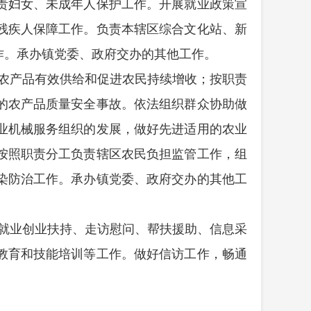
责妇女、未成年人保护工作。开展就业政策宣
残疾人保障工作。负责本辖区综合文化站、新
作。承办镇党委、政府交办的其他工作。
农产品有效供给和促进农民持续增收；按职责
的农产品质量安全事故。依法组织群众协助做
业机械服务组织的发展，做好先进适用的农业
按照职责分工负责辖区农民负担监管工作，组
染防治工作。承办镇党委、政府交办的其他工
就业创业扶持、走访慰问、帮扶援助、信息采
教育和技能培训等工作。做好信访工作，畅通