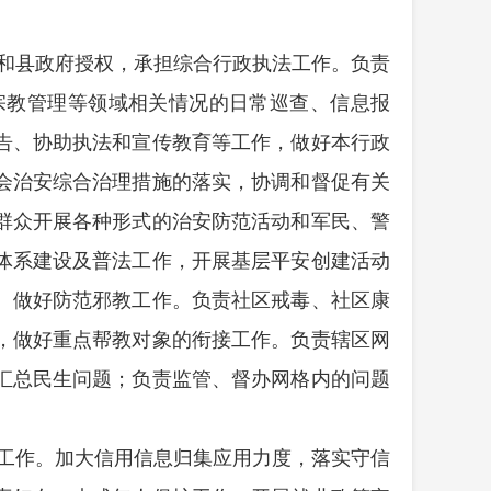
和县政府授权，承担综合行政执法工作。负责
宗教管理等领域相关情况的日常巡查、信息报
告、协助执法和宣传教育等工作，做好本行政
会治安综合治理措施的落实，协调和督促有关
群众开展各种形式的治安防范活动和军民、警
体系建设及普法工作，开展基层平安创建活动
。做好防范邪教工作。负责社区戒毒、社区康
，做好重点帮教对象的衔接工作。负责辖区网
汇总民生问题；负责监管、督办网格内的问题
工作。加大信用信息归集应用力度，落实守信