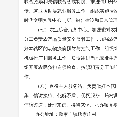
联合激励和失信联合惩戒制度、推进信用分
传、就业援助等就业服务工作。组织实施居
时代文明实践中心（所、站）建设和日常管
（七）农业综合服务中心。加强党对农
分工负责农产品质量安全监管工作，加强农
好本辖区的动物疫病预防与控制工作，组织
机械推广和服务工作。负责组织当地农业生
织开展农民负担专项检查。按照职责分工加
作。
（八）退役军人服务站。负责做好本辖
集、信访接待、化解矛盾、优抚服务、培树
信访渠道，处理来信、接待来访。承办镇党
办公地址：魏家庄镇魏家庄村