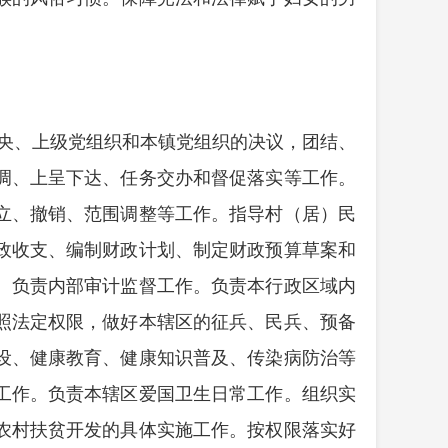
央、上级党组织和本镇党组织的决议，团结、
调、上呈下达、任务交办和督促落实等工作。
立、撤销、范围调整等工作。指导村（居）民
政收支、编制财政计划、制定财政预算草案和
。负责内部审计监督工作。负责本行政区域内
照法定权限，做好本辖区的征兵、民兵、预备
设、健康教育、健康知识普及、传染病防治等
工作。负责本辖区爱国卫生日常工作。组织实
农村扶贫开发的具体实施工作。按权限落实好