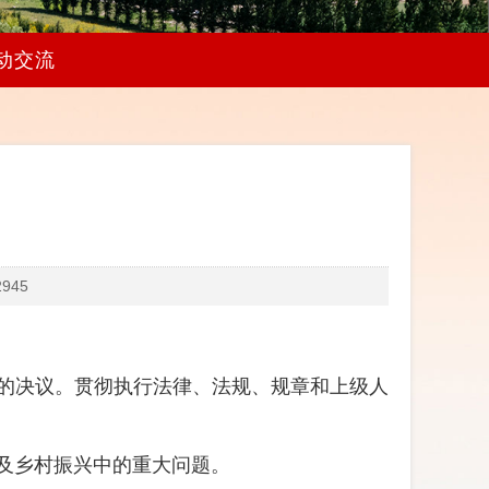
动交流
945
的决议。贯彻执行法律、法规、规章和上级人
及乡村振兴中的重大问题。