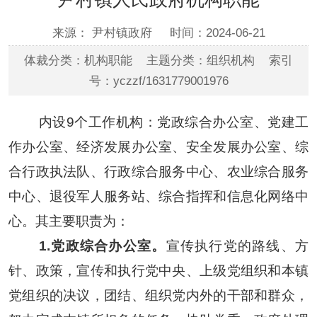
来源： 尹村镇政府
时间：2024-06-21
体裁分类：机构职能 主题分类：组织机构 索引
号：yczzf/1631779001976
内设9个工作机构：党政综合办公室、党建工
作办公室、经济发展办公室、安全发展办公室、综
合行政执法队、行政综合服务中心、农业综合服务
中心、退役军人服务站、综合指挥和信息化网络中
心。其主要职责为：
1.党政综合办公室。
宣传执行党的路线、方
针、政策，宣传和执行党中央、上级党组织和本镇
党组织的决议，团结、组织党内外的干部和群众，