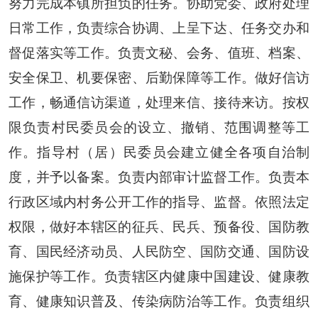
努力完成本镇所担负的任务。协助党委、政府处理
日常工作，负责综合协调、上呈下达、任务交办和
督促落实等工作。负责文秘、会务、值班、档案、
安全保卫、机要保密、后勤保障等工作。做好信访
工作，畅通信访渠道，处理来信、接待来访。按权
限负责村民委员会的设立、撤销、范围调整等工
作。指导村（居）民委员会建立健全各项自治制
度，并予以备案。负责内部审计监督工作。负责本
行政区域内村务公开工作的指导、监督。依照法定
权限，做好本辖区的征兵、民兵、预备役、国防教
育、国民经济动员、人民防空、国防交通、国防设
施保护等工作。负责辖区内健康中国建设、健康教
育、健康知识普及、传染病防治等工作。负责组织