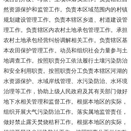
然资源保护和监管工作。负责本区域范围内的村镇
规划建设管理工作。负责本辖区乡道、村道建设管
理工作。负责辖区内农村土地承包管理工作。承担
农村土地承包经营纠纷调解相关工作。负责辖区基
本农田保护管理工作。动员和组织社会力量参与土
地调查工作。按照职责分工依法履行土壤污染防治
和安全利用职责。按照职责分工负责本辖区河湖的
水资源保护、水域岸线管理、水污染防治、水环境
治理等工作，协助上级人民政府及其有关部门做好
地下水相关管理和监督工作。根据本地区的实际，
组织开展大气污染防治工作。落实属地监管责任，
做好禁止露天焚烧秸秆工作。根据本地区的实际，