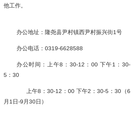
他工作
。
办公地址：隆尧县尹村镇西尹村振兴街1号
办公电话：0319-6628588
办公时间：上午8：30-12：00 下午1：30-
5：30
上午8：30-12：00 下午2：30-5：30（6
月1日-9月30日）