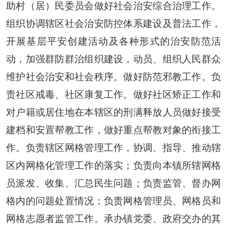
助村（居）民委员会做好社会治安综合治理工作。
组织协调辖区社会治安防控体系建设及普法工作，
开展基层平安创建活动及各种形式的治安防范活
动，加强群防群治组织建设，动员、组织人民群众
维护社会治安和社会秩序。做好防范邪教工作。负
责社区戒毒、社区康复工作。做好社区矫正工作和
对户籍或居住地在本辖区的刑满释放人员做好接受
建档和安置帮教工作，做好重点帮教对象的衔接工
作。负责辖区网格管理工作，协调、指导、推动辖
区内网格化管理工作的落实；负责向本镇所辖网格
员派发、收集、汇总民生问题；负责监管、督办网
格内的问题处置情况；负责网格管理员、
网格员和
网格志愿者监管工作。承办镇党委、政府交办的其