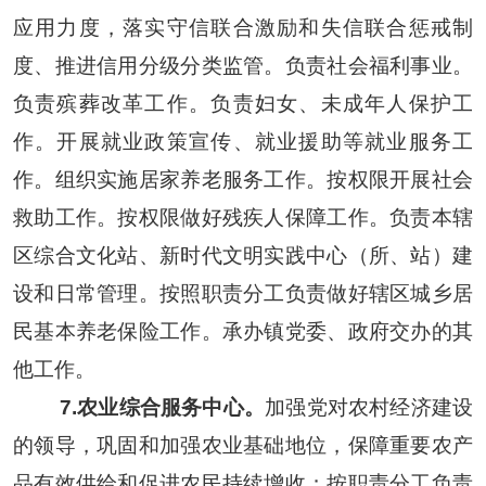
应用力度，落实守信联合激励和失信联合惩戒制
度、推进信用分级分类监管。负责社会福利事业。
负责殡葬改革工作。负责妇女、未成年人保护工
作。开展就业政策宣传、就业援助等就业服务工
作。组织实施居家养老服务工作。按权限开展社会
救助工作。按权限做好残疾人保障工作。负责本辖
区综合文化站、新时代文明实践中心（所、站）建
设和日常管理。按照职责分工负责做好辖
区城乡居
民基本养老保险工作。承办镇党委、政府交办的其
他工作。
7.
农业综合服务中心。
加强党对农村经济建设
的领导，巩固和加强农业基础地位，保障重要农产
品有效供给和促进农民持续增收；按职责分工负责