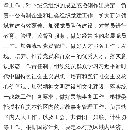
举工作，对下级党组织的成立或撤销作出决定。负
责非公有制企业和社会组织党建工作，扩大新兴领
域党建有效覆盖。加强党员队伍建设，对党员进行
教育、管理、监督和服务，做好经常性的发展党员
工作。加强流动党员管理。做好人才服务工作，发
现、培养、推荐党员和群众中的优秀人才。落实意
识形态工作责任制，组织党员群众学习习近平新时
代中国特色社会主义思想，培育和践行社会主义核
心价值观，加强精神文明建设和文化建设。落实统
一战线工作任务要求，做好民族事务工作。根据委
托授权负责本辖区内的宗教事务管理工作。负责辖
区内人大工作，以及工会、共青团、妇联、计生协
等工作。根据国家计划，决定本行政区域内经济、