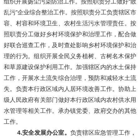
组织开展扬尘污染防治工作。按照职责分工做好“散
乱污”企业综合整治工作。按照职责分工负责辖区市
容、村容和环境卫生、农村生活污水管理责任。按
照职责分工做好乡村环境保护和治理工作，配合做
好联合巡查工作，及时查处影响乡村环境保护和治
理的行为。组织开展全民义务植树、古树名木保护
和草原建设保护利用工作。加强辖区内的水土保持
工作，开展水土流失综合治理，预防和减轻水土流
失。负责本行政区域内人居环境改善工作。协助上
级人民政府有关部门做好本行政区域内农村供水用
水管理等相关工作。承办镇党委、政府交办的其他
工作。
4.
安全发展办公室。
负责辖区应急管理工作，