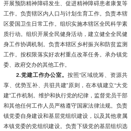
开展预防精神障碍发生、促进精神障碍患者康复等
工作。负责辖区内人口与计划生育工作。负责本辖
区爱国卫生日常工作。组织实施本辖区全民科学素
质行动。组织开展全民健身活动，建立健全全民健
身工作协调机制。负责本辖区乡村振兴和防贫监测
工作。按权限落实好农村重点改革任务。承办镇党
委、政府交办的其他工作。
2.
党建工作办公室。
按照“区域统筹、资源共
享、优势互补、共驻共建”原则，在本镇建立“大党
建”工作机制。维护和执行党的纪律，监督党员干部
和其他任何工作人员严格遵守国家法律法规。负责
镇党委自身建设和基层党组织建设，以及其他隶属
本镇党委的党组织建设。负责下级党的基层组织选