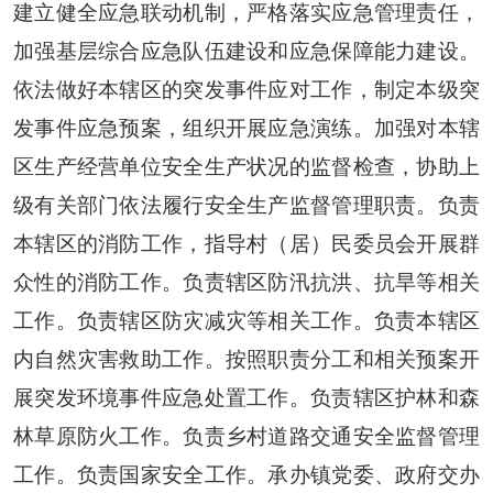
建立健全应急联动机制，严格落实应急管理责任，
加强基层综合应急队伍建设和应急保障能力建设。
依法做好本辖区的突发事件应对工作，制定本级突
发事件应急预案，组织开展应急演练。加强对本辖
区生产经营单位安全生产状况的监督检查，协助上
级有关部门依法履行安全生产监督管理职责。负责
本辖区的消防工作，指导村（居）民委员会开展群
众性的消防工作。负责辖区防汛抗洪、抗旱等相关
工作。负责辖区防灾减灾等相关工作。负责本辖区
内自然灾害救助工作。按照职责分工和相关预案开
展突发环境事件应急处置工作。负责辖区护林和森
林草原防火工作。负责乡村道路交通安全监督管理
工作。负责国家安全工作。承办镇党委、政府交办