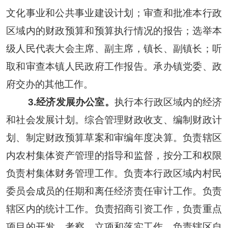
文化事业和公共事业建设计划；审查和批准本行政
区域内的财政预算和预算执行情况的报告；选举本
级人民代表大会主席、副主席，镇长、副镇长；听
取和审查本镇人民政府工作报告。承办镇党委、政
府交办的其他工作。
3.
经济发展办公室。
执行本行政区域内的经济
和社会发展计划。综合管理财政收支、编制财政计
划、制定财政预算草案和审编年度决算。负责辖区
内农村集体资产管理的指导和监督，按分工和权限
负责村集体财务管理工作。负责本行政区域内村民
委员会成员的任期和离任经济责任审计工作。负责
辖区内的统计工作。负责招商引资工作，负责重点
项目的开发、考察、立项和落实工作。负责辖区自