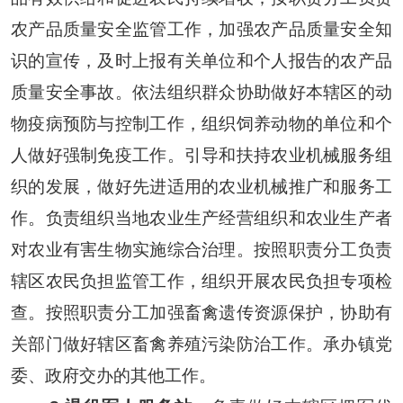
农产品质量安全监管工作，加强农产品质量安全知
识的宣传，及时上报有关单位和个人报告的农产品
质量安全事故。依法组织群众协助做好本辖区的动
物疫病预防与控制工作，组织饲养动物的单位和个
人做好强制免疫工作。引导和扶持农业机械服务组
织的发展，做好先进适用的农业机械推广和服务工
作。负责组织当地农业生产经营组织和农业生产者
对农业有害生物实施综合治理。按照职责分工负责
辖区农民负担监管工作，组织开展农民负担专项检
查。按照职责分工加强畜禽遗传资源保护，协助有
关部门做好辖区畜禽养殖污染防治工作。承办镇党
委、政府交办的其他工作。