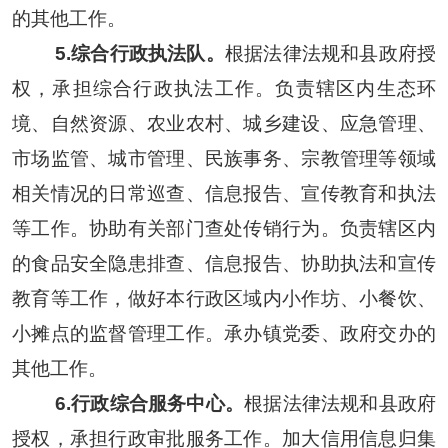
的其他工作。
5.
综合行政执法队。
根据法律法规和县政府授
权，承担综合行政执法工作。负责辖区内生态环
境、自然资源、农业农村、城乡建设、应急管理、
市场监管、城市管理、民族事务、宗教管理等领域
相关情况的日常巡查、信息报告、宣传教育和执法
等工作。协助有关部门查处传销行为。负责辖区内
的食品安全隐患排查、信息报告、协助执法和宣传
教育等工作，做好本行政区域内小作坊、小餐饮、
小摊点的监督管理工作。承办镇党委、政府交办的
其他工作。
6.
行政综合服务中心。
根据法律法规和县政府
授权，承担行政审批服务工作。加大信用信息归集