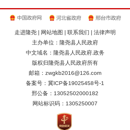
走进隆尧
|
网站地图
|
联系我们
|
法律声明
主办单位：隆尧县人民政府
中文域名：隆尧县人民政府.政务
版权归隆尧县人民政府所有
邮箱：zwgkb2016@126.com
备案号：冀ICP备19025458号-1
邢公备：13052502000182
网站标识码：1305250007