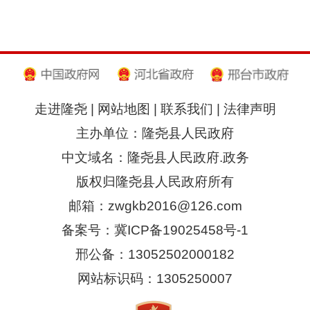
走进隆尧
|
网站地图
|
联系我们
|
法律声明
主办单位：隆尧县人民政府
中文域名：隆尧县人民政府.政务
版权归隆尧县人民政府所有
邮箱：zwgkb2016@126.com
备案号：冀ICP备19025458号-1
邢公备：13052502000182
网站标识码：1305250007