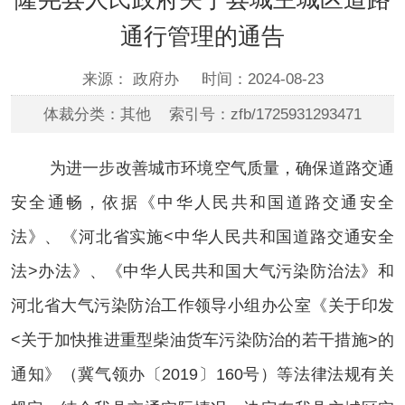
通行管理的通告
来源： 政府办
时间：2024-08-23
体裁分类：其他 索引号：zfb/1725931293471
为
进一步改善城市环境空气质量，确保道路交通
安全通畅，
依据《中华人民共和国道路交通安全
法》、《河北省实施
<中华人民共和国道路交通安全
法>办法》、《中华人民共和国大气污染防治法》和
河北省大气污染防治工作领导小组办公室《关于印发
<关于加快推进重型柴油货车污染防治的若干措施>的
通知》（冀气领办〔2019〕160号）等法律法规有关