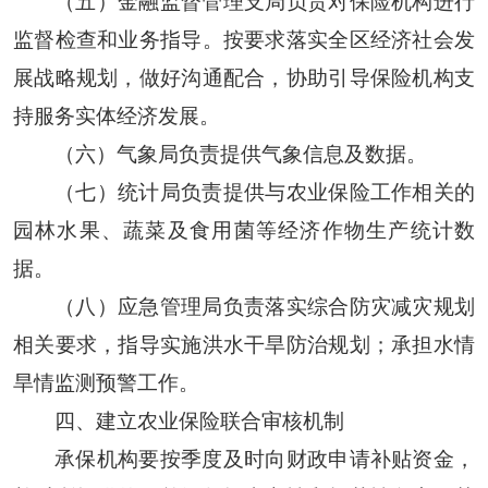
（五）金融监督管理支局负责对保险机构进行
监督检查和业务指导。按要求落实全区经济社会发
展战略规划，做好沟通配合，协助引导保险机构支
持服务实体经济发展。
（六）气象局负责提供气象信息及数据。
（七）统计局负责提供与农业保险工作相关的
园林水果、蔬菜及食用菌等经济作物生产统计数
据。
（八）应急管理局负责落实综合防灾减灾规划
相关要求，指导实施洪水干旱防治规划；承担水情
旱情监测预警工作。
四、建立农业保险联合审核机制
承保机构要按季度及时向财政申请补贴资金，