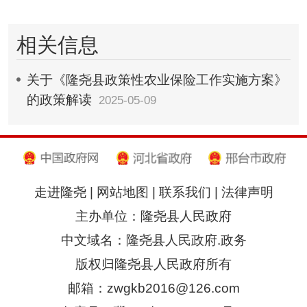
相关信息
​关于《隆尧县政策性农业保险工作实施方案》
的政策解读
2025-05-09
走进隆尧
|
网站地图
|
联系我们
|
法律声明
主办单位：隆尧县人民政府
中文域名：隆尧县人民政府.政务
版权归隆尧县人民政府所有
邮箱：zwgkb2016@126.com