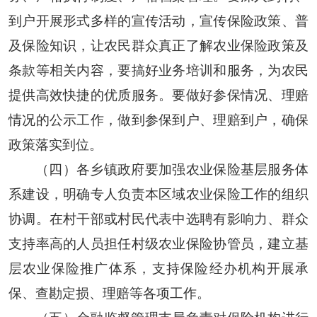
到户开展形式多样的宣传活动，宣传保险政策、普
及保险知识，让农民群众真正了解农业保险政策及
条款等相关内容，要搞好业务培训和服务，为农民
提供高效快捷的优质服务。要做好参保情况、理赔
情况的公示工作，做到参保到户、理赔到户，确保
政策落实到位。
（四）各乡镇政府要加强农业保险基层服务体
系建设，明确专人负责本区域农业保险工作的组织
协调。在村干部或村民代表中选聘有影响力、群众
支持率高的人员担任村级农业保险协管员，建立基
层农业保险推广体系，支持保险经办机构开展承
保、查勘定损、理赔等各项工作。