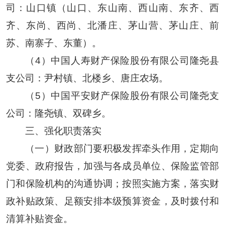
司：山口镇（山口、东山南、西山南、东齐、西
齐、东尚、西尚、北潘庄、茅山营、茅山庄、前
苏、南寨子、东董）。
（4）中国人寿财产保险股份有限公司隆尧县
支公司：尹村镇、北楼乡、唐庄农场。
（5）中国平安财产保险股份有限公司隆尧支
公司：隆尧镇、双碑乡。
三、强化职责落实
（一）财政部门要积极发挥牵头作用，定期向
党委、政府报告，加强与各成员单位、保险监管部
门和保险机构的沟通协调；按照实施方案，落实财
政补贴政策、足额安排本级预算资金，及时拨付和
清算补贴资金。