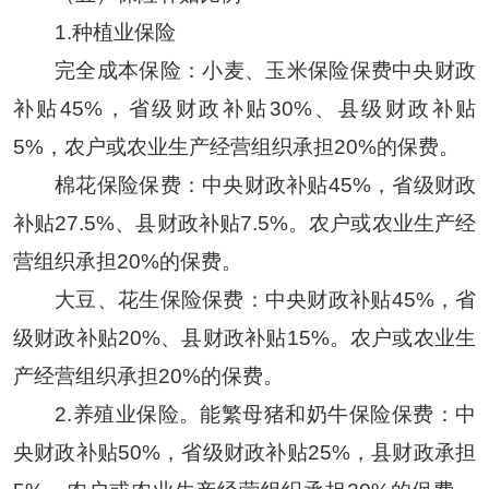
1.种植业保险
完全成本保险：小麦、玉米保险保费中央财政
补贴45%，省级财政补贴30%、县级财政补贴
5%，农户或农业生产经营组织承担20%的保费。
棉花保险保费：中央财政补贴45%，省级财政
补贴27.5%、县财政补贴7.5%。农户或农业生产经
营组织承担20%的保费。
大豆、花生保险保费：中央财政补贴45%，省
级财政补贴20%、县财政补贴15%。农户或农业生
产经营组织承担20%的保费。
2.养殖业保险。能繁母猪和奶牛保险保费：中
央财政补贴50%，省级财政补贴25%，县财政承担