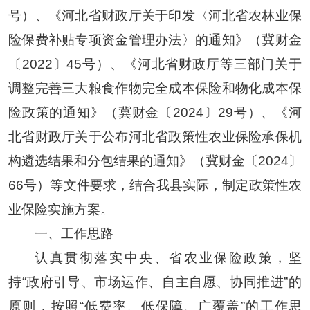
号）、《河北省财政厅关于印发〈河北省农林业保
险保费补贴专项资金管理办法〉的通知》（冀财金
〔2022〕45号）、《河北省财政厅等三部门关于
调整完善三大粮食作物完全成本保险和物化成本保
险政策的通知》（冀财金〔2024〕29号）、《河
北省财政厅关于公布河北省政策性农业保险承保机
构遴选结果和分包结果的通知》（冀财金〔2024〕
66号）等文件要求，结合我县实际，制定政策性农
业保险实施方案。
一、工作思路
认真贯彻落实中央、省农业保险政策，坚
持“政府引导、市场运作、自主自愿、协同推进”的
原则，按照“低费率、低保障、广覆盖”的工作思