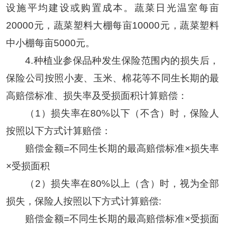
设施平均建设或购置成本。蔬菜日光温室每亩
20000元，蔬菜塑料大棚每亩10000元，蔬菜塑料
中小棚每亩5000元。
4.种植业参保品种发生保险范围内的损失后，
保险公司按照小麦、玉米、棉花等不同生长期的最
高赔偿标准、损失率及受损面积计算赔偿：
（1）损失率在80%以下（不含）时，保险人
按照以下方式计算赔偿：
赔偿金额=不同生长期的最高赔偿标准×损失率
×受损面积
（2）损失率在80%以上（含）时，视为全部
损失，保险人按照以下方式计算赔偿:
赔偿金额=不同生长期的最高赔偿标准×受损面