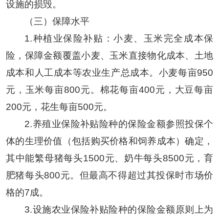
设施的损毁。
（三）保障水平
1.种植业保险补贴：小麦、玉米完全成本保
险，保障金额覆盖小麦、玉米直接物化成本、土地
成本和人工成本等农业生产总成本。小麦每亩950
元，玉米每亩800元。棉花每亩400元，大豆每亩
200元，花生每亩500元。
2.养殖业保险补贴险种的保险金额参照投保个
体的生理价值（包括购买价格和饲养成本）确定，
其中能繁母猪每头1500元、奶牛每头8500元，育
肥猪每头800元。但最高不得超过其投保时市场价
格的7成。
3.设施农业保险补贴险种的保险金额原则上为