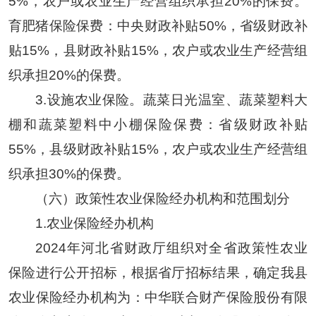
5%，农户或农业生产经营组织承担20%的保费。
育肥猪保险保费：中央财政补贴50%，省级财政补
贴15%，县财政补贴15%，农户或农业生产经营组
织承担20%的保费。
3.设施农业保险。蔬菜日光温室、蔬菜塑料大
棚和蔬菜塑料中小棚保险保费：省级财政补贴
55%，县级财政补贴15%，农户或农业生产经营组
织承担30%的保费。
（六）政策性农业保险经办机构和范围划分
1.农业保险经办机构
2024年河北省财政厅组织对全省政策性农业
保险进行公开招标，根据省厅招标结果，确定我县
农业保险经办机构为：中华联合财产保险股份有限