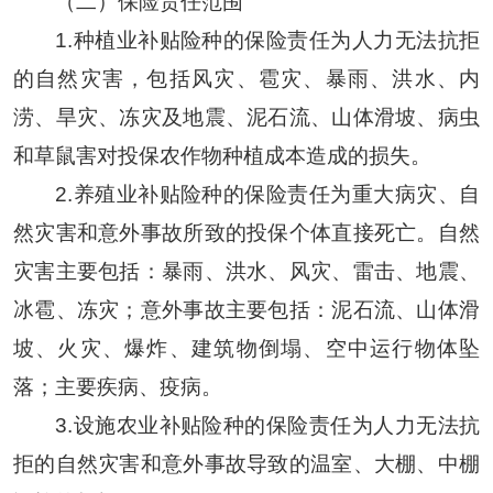
（二）保险责任范围
1.种植业补贴险种的保险责任为人力无法抗拒
的自然灾害，包括风灾、雹灾、暴雨、洪水、内
涝、旱灾、冻灾及地震、泥石流、山体滑坡、病虫
和草鼠害对投保农作物种植成本造成的损失。
2.养殖业补贴险种的保险责任为重大病灾、自
然灾害和意外事故所致的投保个体直接死亡。自然
灾害主要包括：暴雨、洪水、风灾、雷击、地震、
冰雹、冻灾；意外事故主要包括：泥石流、山体滑
坡、火灾、爆炸、建筑物倒塌、空中运行物体坠
落；主要疾病、疫病。
3.设施农业补贴险种的保险责任为人力无法抗
拒的自然灾害和意外事故导致的温室、大棚、中棚