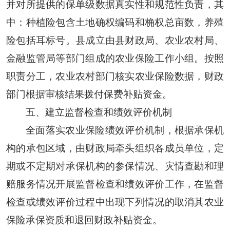
并对所提供的保单级数据真实性和规范性负责，其
中：种植险包含土地确权编码和桷权总亩数，养殖
险包括耳标号。县成立由县财政局、农业农村局、
金融监管局等部门组成的农业保险工作小组。按照
职责分工，农业农村部门核实农业保险数据，财政
部门根据审核结果拨付保费补贴资金。
五、建立监督检查和绩效评价机制
全面落实农业保险绩效评价机制，根据承保机
构的承包区域，由财政局牵头组织各成员单位，定
期或不定期对承保机构的参保情况、灾情查勘和理
赔服务情况开展监督检查和绩效评价工作，在监督
检查或绩效评价过程中出现下列情况的取消其农业
保险承保资质和退回财政补贴资金。