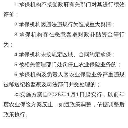
1.承保机构不接受政府有关部门对其进行绩效
评价；
2.承保机构因违法违规行为造成重大舆情；
3.承保机构存在恶意套取财政补贴资金等行
为；
4.承保机构未按规定区域、合同约定承保；
5.被相关管理部门处罚停止农业保险业务的；
6.承保机构及负责人因农业保险业务严重违规
被移送纪检监察及司法部门并受处理的；
本实施方案自2025年1月1日起实行，以前年
度农业保险方案废止，如遇政策调整，依据调整后
政策执行。