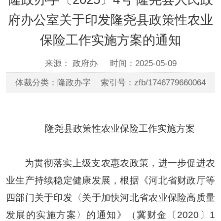
府办公室关于印发隆尧县政策性农业
保险工作实施方案的通知
来源： 政府办
时间：2025-05-09
体裁分类：隆政办字 索引号：zfb/1746779660064
隆尧县政策性农业保险工作实施方案
为贯彻落实上级支农惠农政策，进一步促进农
业生产持续稳定健康发展，根据《河北省财政厅等
四部门关于印发〈关于加快河北省农业保险高质量
发展的实施方案〉的通知》（冀财金〔2020〕1