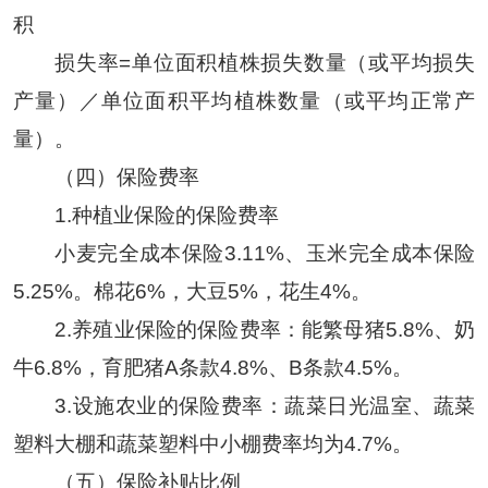
积
损失率=单位面积植株损失数量（或平均损失
产量）／单位面积平均植株数量（或平均正常产
量）。
（四）保险费率
1.种植业保险的保险费率
小麦完全成本保险3.11%、玉米完全成本保险
5.25%。棉花6%，大豆5%，花生4%。
2.养殖业保险的保险费率：能繁母猪5.8%、奶
牛6.8%，育肥猪A条款4.8%、B条款4.5%。
3.设施农业的保险费率：蔬菜日光温室、蔬菜
塑料大棚和蔬菜塑料中小棚费率均为4.7%。
（五）保险补贴比例