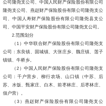
公司隆尧支公司、中国人民财产保险股份有限公司
隆尧支公司、燕赵财产保险股份有限公司隆尧支公
司、中国人寿财产保险股份有限公司隆尧县支公
司、中国平安财产保险股份有限公司隆尧支公司。
2.范围划分
（1）中华联合财产保险股份有限公司隆尧支
公司：东良镇、固城镇、大张庄乡、魏庄镇、莲子
镇镇、牛桥乡。
（2）中国人民财产保险股份有限公司隆尧支
公司：千户营乡、柳行农场、山口镇（中苏、后
苏、水饭、甄家庄、白木、前枣林庄、后枣林庄、
佃户营）。
（3）燕赵财产保险股份有限公司隆尧支公