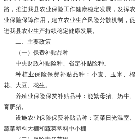
路，推进我县农业保险工作健康稳定发展，发挥农
业保险保障作用，建立农业生产风险分散机制，促
进我县农业生产持续稳定健康发展。
二、主要政策
（一）保费补贴品种
中央财政补贴险种、省定补贴险种。
种植业保险保费补贴品种：小麦、玉米、棉
花、大豆、花生。
养殖业保险保费补贴品种：能繁母猪、奶牛、
育肥猪。
设施农业保险保费补贴品种：蔬菜日光温室、
蔬菜塑料大棚和蔬菜塑料中小棚。