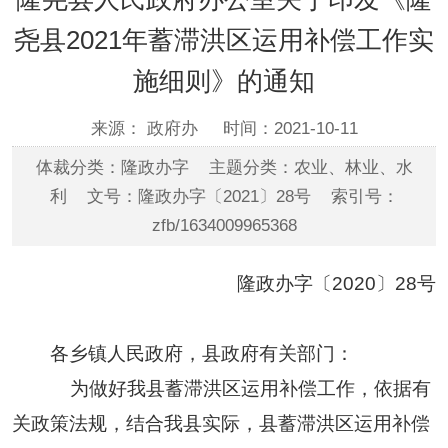
尧县2021年蓄滞洪区运用补偿工作实
施细则》的通知
来源： 政府办
时间：2021-10-11
体裁分类：隆政办字 主题分类：农业、林业、水
利 文号：隆政办字〔2021〕28号 索引号：
zfb/1634009965368
隆政办字〔
2020
〕28
号
各乡镇人民政府，县政府有关部门：
为做好我县蓄滞洪区运用补偿工作，依据有
关政策法规，结合我县实际，县蓄滞洪区运用补偿