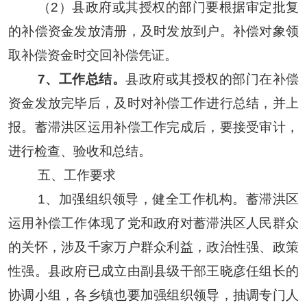
（
2）县政府或其授权的部门要根据审定批复
的补偿资金发放清册，及时发放到户。补偿对象领
取补偿资金时交回补偿凭证。
7
、工作总结。
县政府或其授权的部门在补偿
资金发放完毕后，及时对补偿工作进行总结，并上
报。蓄滞洪区运用补偿工作完成后，要接受审计，
进行检查、验收和总结。
五、工作要求
1、加强组织领导，健全工作机构。蓄滞洪区
运用补偿工作体现了党和政府对蓄滞洪区人民群众
的关怀，涉及千家万户群众利益，政治性强、政策
性强。县政府已成立由副县级干部王晓彦任组长的
协调小组，各乡镇也要
加强组织领导
，抽调专门人