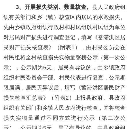
3
、开展损失类别、数量核查。
县人民政府组
织有关部门和乡（镇）核查区内居民的水毁损失。
先由乡镇政府组织行政村和村民组以村民组为单位
对居民财产损失进行调查登记，填写《蓄滞洪区居
民财产损失核查表》（附表
1），由村民委员会在
村民组将全村核查损失实物量张榜公示（第一次公
示），公示期为5天，居民有异议的，由乡镇政府
组织村民委员会干部、村民代表进行复查，公示期
限届满，居民无异议后，填写《蓄滞洪区居民财产
损失核查汇总表》（附表2）上报县政府。县政府
组织有关部门和乡镇人民政府进行核查，并将核查
损失实物量通过不同方式进行公示（第二次公
示），公示期为5天，居民有异议的，由县政府组