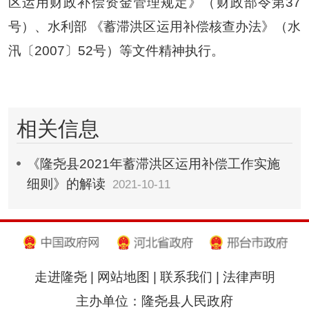
区运用财政补偿资金管理规定》（财政部令第37
号）、水利部 《蓄滞洪区运用补偿核查办法》（水
汛〔2007〕52号）等文件精神执行。
相关信息
《隆尧县2021年蓄滞洪区运用补偿工作实施
细则》的解读
2021-10-11
走进隆尧
|
网站地图
|
联系我们
|
法律声明
主办单位：隆尧县人民政府