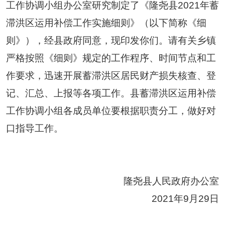
工作协调小组办公室研究制定了《隆尧县2021年蓄
滞洪区运用补偿工作实施细则》（以下简称《细
则》），经县政府同意，现印发你们。请有关乡镇
严格按照
《细则》规定的工作程序、时间节点和工
作要求，迅速开展蓄滞洪区居民财产损失核查、登
记、汇总、上报等各项工作。县蓄滞洪区运用补偿
工作协调小组各成员单位要根据职责分工，做好对
口指导工作。
隆尧县人民政府办公室
2021年9月29日