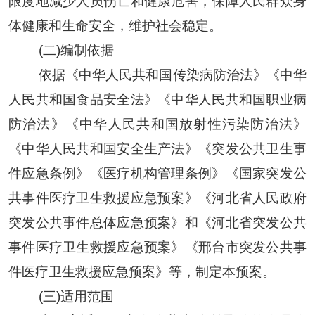
限度地减少人员伤亡和健康危害，保障人民群众身
体健康和生命安全，维护社会稳定
。
(二)编制依据
依据《中华人民共和国传染病防治法》《中华
人民共和国食品安全法》《中华人民共和国职业病
防治法》《中华人民共和国放射性污染防治法》
《中华人民共和国安全生产法》《突发公共卫生事
件应急条例》《医疗机构管理条例》《国家突发公
共事件医疗卫生救援应急预案》《河北省人民政府
突发公共事件总体应急预案》和《河北省突发公共
事件医疗卫生救援应急预案》
《邢台市突发公共事
件医疗卫生救援应急预案》
等，制定本预案
。
(三)适用范围