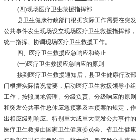
(
四
)现场医疗卫生救援指挥部
县
卫生健康
行政部门根据实际工作需要在突发
公共事件发生现场设立现场医疗卫生救援指挥部，
统一指挥、协调现场医疗卫生救援工作。
四、医疗卫生救援应急响应和终止
(一)医疗卫生救援应急响应的原则
接到医疗卫生救援通知后，县
卫生健康
行政部
门根据实际情况需要，启动医疗卫生救援领导小组
工作，按照属地管理、分级负责、分级响应的原则
和突发公共事件总体应急预案及本预案的规定，作
出相应级别响应。特别重大或重大突发公共事件的
医疗卫生救援由国家卫生健康委员会、省
卫生健康