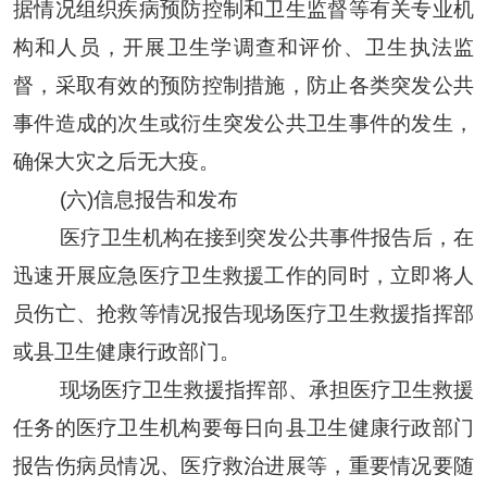
据情况组织疾病预防控制和卫生监督等有关专业机
构和人员，开展卫生学调查和评价、卫生执法监
督，采取有效的预防控制措施，防止各类突发公共
事件造成的次生或衍生突发公共卫生事件的发生，
确保大灾之后无大疫。
(六)信息报告和发布
医疗卫生机构在接到突发公共事件报告后，在
迅速开展应急医疗卫生救援工作的同时，立即将人
员伤亡、抢救等情况报告现场医疗卫生救援指挥部
或
县卫生健康
行政部门
。
现场医疗卫生救援指挥部、承担医疗卫生救援
任务的医疗卫生机构要每日向
县卫生健康
行政部门
报告伤病员情况、医疗救治进展等，重要情况要随