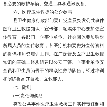
备必要的救护车辆、交通工具和通讯设备
。
六、医疗卫生救援的公众参与
县
卫生健康
行政部门要广泛普及突发公共事件
医疗卫生救援知识；
宣传部、融媒体中心
要加强宣
传教育；各部门、企事业单位、社会团体要加强对
所属人员的宣传教育；各医疗机构要做好宣传资料
的提供和师资培训工作。在广泛普及医疗卫生救援
知识的基础上逐步组建以公安干警、企事业单位安
全员和卫生员为骨干的群众性救助
队伍
，经过培训
和演练提高其自救、互救能力。
七、附则
(一)责任与奖惩
突发公共事件医疗卫生救援工作实行责任制和