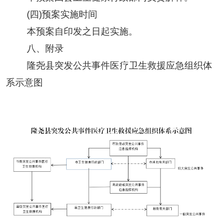
(四)预案实施时间
本预案自印发之日起实施。
八、附录
隆尧县
突发公共事件医疗卫生救援应急组织体
系示意图