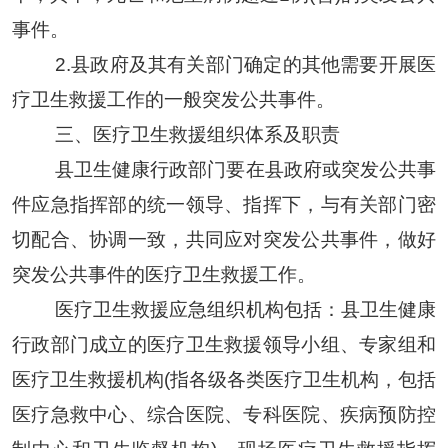
事件
。
2.
县政府及其有关部门确定的其他需要开展医
疗卫生救援工作的一般突发公共事件
。
三、医疗卫生救援组织体系及职责
县
卫生健康
行政部门要在
县
政府或突发公共事
件应急指挥部的统一领导、指挥下，与有关部门密
切配合、协调一致，共同应对突发公共事件，做好
突发公共事件的医疗卫生救援工作。
医疗卫生救援应急组织机构包括：县
卫生健康
行政部门成立的医疗卫生救援领导小组、专家组和
医疗卫生救援机构
(指各级各类医疗卫生机构，包括
医疗急救中心、综合医院、专科医院、疾病预防控