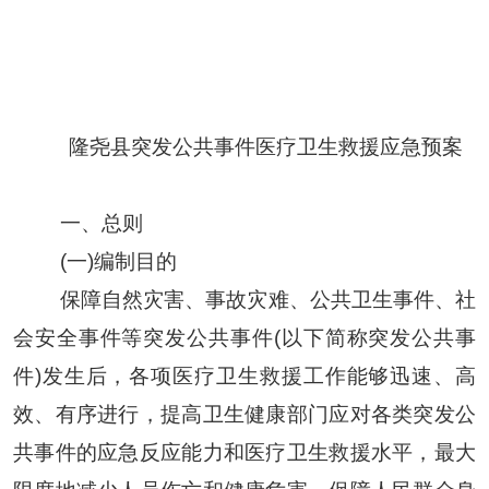
隆尧县
突发公共事件医疗卫生救援应急预案
一、
总则
(一)编制目的
保障自然灾害、事故灾难、公共卫生事件、社
会安全事件等突发公共事件
(以下简称突发公共事
件)发生后，各项医疗卫生救援工作能够迅速、高
效、有序进行，提高卫生
健康
部门应对各类突发公
共事件的应急反应能力和医疗卫生救援水平，最大