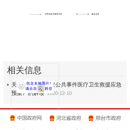
相关信息
关于《隆尧县突发公共事件医疗卫生救援应急
预案》的解读
2020-12-10