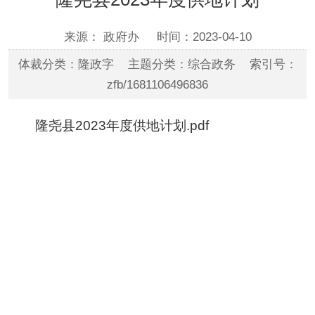
来源： 政府办
时间：2023-04-10
体裁分类：隆政字 主题分类：综合政务 索引号：
zfb/1681106496836
隆尧县2023年度供地计划.pdf