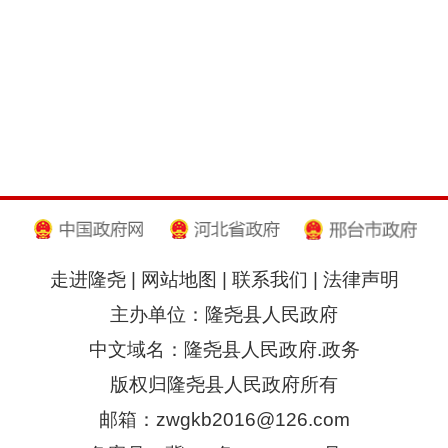
走进隆尧
|
网站地图
|
联系我们
|
法律声明
主办单位：隆尧县人民政府
中文域名：隆尧县人民政府.政务
版权归隆尧县人民政府所有
邮箱：zwgkb2016@126.com