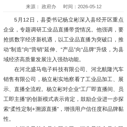
来源： 政府办
时间：2026-05-12
5月12日，县委书记杨立彬深入县经开区重点
企业，专题调研工业品直播带货情况。他强调，要
抢抓数字经济新机遇，以工业品直播为突破口，推
动“制造”向“营销”延伸、“产品”向“品牌”升级，为县
域经济高质量发展注入强劲动能。
在河北盛马电子科技有限公司、河北航隆汽车
销售有限公司，杨立彬实地察看了工业品加工、展
示、直播全流程。杨立彬对企业“工厂即直播间、员
工即主播”的创新模式表示肯定，鼓励企业进一步探
索“柔性定制+溯源直播”，增强用户信任度和品牌黏
性。