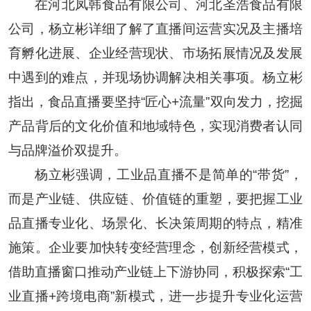
在河北凤韩食品有限公司、河北圣浩食品有限
公司，杨立彬详细了解了直播间运营实况及主播培
育孵化进展、企业经营现状、市场拓展情况及发展
中遇到的难点，并现场协调解决相关事项。杨立彬
指出，食品直播要坚持“匠心+流量”双向发力，挖掘
产品背后的文化价值和地域特色，实现消费者认同
与品牌溢价双提升。
杨立彬强调，工业品直播不是简单的“带货”，
而是产业链、供应链、价值链的重塑，要把握工业
品直播专业化、场景化、长决策周期的特点，精准
施策。企业要加快转变经营理念，创新经营模式，
借助直播窗口推动产业链上下游协同，积极探索“工
业直播+跨境电商”新模式，进一步提升专业化运营