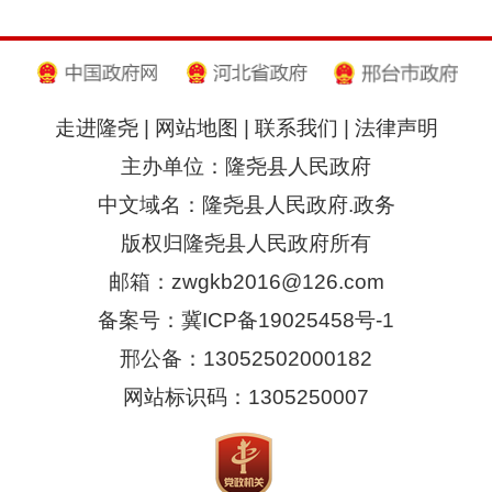
走进隆尧
|
网站地图
|
联系我们
|
法律声明
主办单位：隆尧县人民政府
中文域名：隆尧县人民政府.政务
版权归隆尧县人民政府所有
邮箱：zwgkb2016@126.com
备案号：冀ICP备19025458号-1
邢公备：13052502000182
网站标识码：1305250007